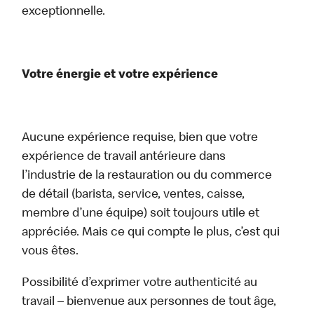
exceptionnelle.
Votre énergie et votre expérience
Aucune expérience requise, bien que votre
expérience de travail antérieure dans
l’industrie de la restauration ou du commerce
de détail (barista, service, ventes, caisse,
membre d’une équipe) soit toujours utile et
appréciée. Mais ce qui compte le plus, c’est qui
vous êtes.
Possibilité d’exprimer votre authenticité au
travail – bienvenue aux personnes de tout âge,