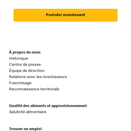
Postuler maintenant
À propos de nous
Historique
Centre de presse
Équipe de direction
Relations avec les investisseurs
Franchisage
Reconnaissance territoriale
Qualité des aliments et approvisionnement
Salubrité alimentaire
Trouver un emploi