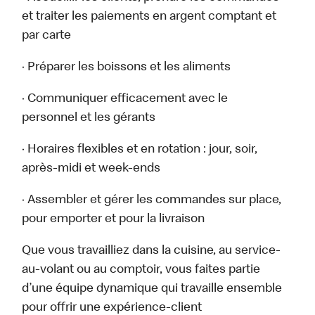
et traiter les paiements en argent comptant et
par carte
· Préparer les boissons et les aliments
· Communiquer efficacement avec le
personnel et les gérants
· Horaires flexibles et en rotation : jour, soir,
après-midi et week-ends
· Assembler et gérer les commandes sur place,
pour emporter et pour la livraison
Que vous travailliez dans la cuisine, au service-
au-volant ou au comptoir, vous faites partie
d’une équipe dynamique qui travaille ensemble
pour offrir une expérience-client