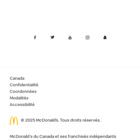
Canada
Confidentialité
Coordonnées
Modalités
Accessibilité
© 2025 McDonald’s. Tous droits réservés.
McDonald's du Canada et ses franchisés indépendants