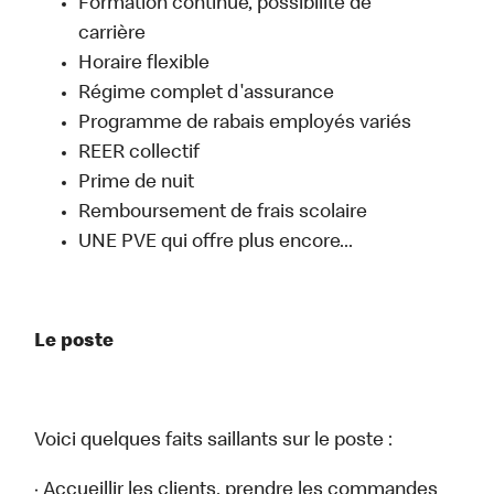
Formation continue, possibilité de
carrière
Horaire flexible
Régime complet d'assurance
Programme de rabais employés variés
REER collectif
Prime de nuit
Remboursement de frais scolaire
UNE PVE qui offre plus encore...
Le poste
Voici quelques faits saillants sur le poste :
· Accueillir les clients, prendre les commandes