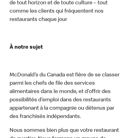
de tout horizon et de toute culture – tout
comme les clients qui fréquentent nos
restaurants chaque jour
À notre sujet
McDonald’s du Canada est fière de se classer
parmi les chefs de file des services
alimentaires dans le monde, et d’offrir des
possibilités d’emploi dans des restaurants
appartenant à la compagnie ou détenus par
des franchisés indépendants.
Nous sommes bien plus que votre restaurant