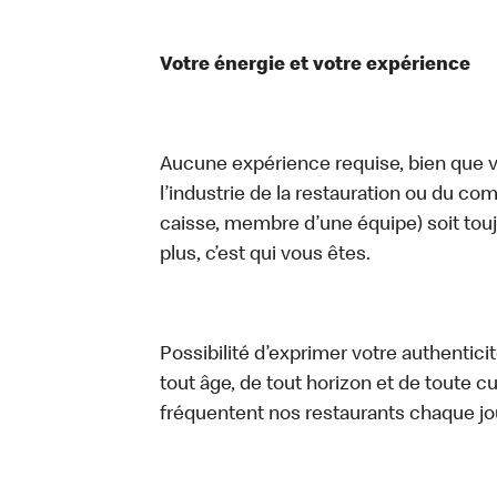
Votre énergie et votre expérience
Aucune expérience requise, bien que vo
l’industrie de la restauration ou du com
caisse, membre d’une équipe) soit touj
plus, c’est qui vous êtes.
Possibilité d’exprimer votre authentici
tout âge, de tout horizon et de toute c
fréquentent nos restaurants chaque jo