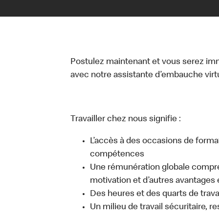
Postulez maintenant et vous serez i
avec notre assistante d’embauche virtue
Travailler chez nous signifie :
L’accès à des occasions de forma
compétences
Une rémunération globale compr
motivation et d’autres avantages 
Des heures et des quarts de travai
Un milieu de travail sécuritaire, r