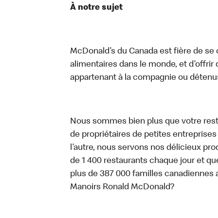
À notre sujet
McDonald’s du Canada est fière de se c
alimentaires dans le monde, et d’offrir
appartenant à la compagnie ou détenu
Nous sommes bien plus que votre rest
de propriétaires de petites entreprise
l’autre, nous servons nos délicieux prod
de 1 400 restaurants chaque jour et qu
plus de 387 000 familles canadiennes 
Manoirs Ronald McDonald?