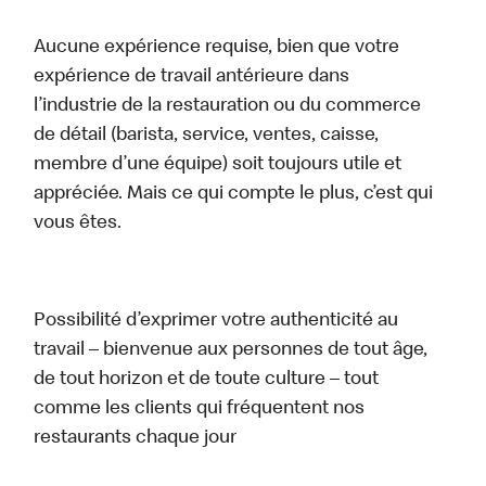
Aucune expérience requise, bien que votre
expérience de travail antérieure dans
l’industrie de la restauration ou du commerce
de détail (barista, service, ventes, caisse,
membre d’une équipe) soit toujours utile et
appréciée. Mais ce qui compte le plus, c’est qui
vous êtes.
Possibilité d’exprimer votre authenticité au
travail – bienvenue aux personnes de tout âge,
de tout horizon et de toute culture – tout
comme les clients qui fréquentent nos
restaurants chaque jour