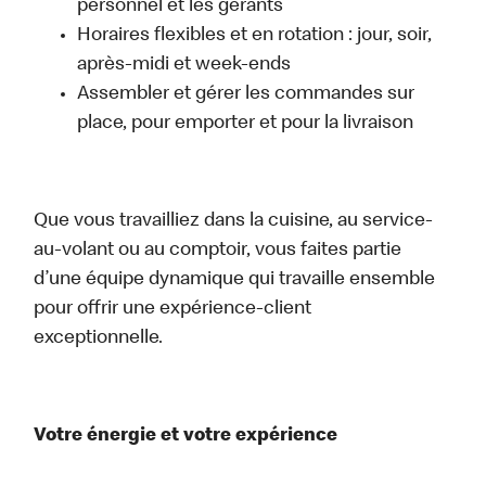
personnel et les gérants
Horaires flexibles et en rotation : jour, soir,
après-midi et week-ends
Assembler et gérer les commandes sur
place, pour emporter et pour la livraison
Que vous travailliez dans la cuisine, au service-
au-volant ou au comptoir, vous faites partie
d’une équipe dynamique qui travaille ensemble
pour offrir une expérience-client
exceptionnelle.
Votre énergie et votre expérience