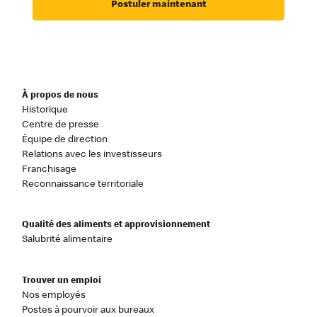
Postuler maintenant
À propos de nous
Historique
Centre de presse
Équipe de direction
Relations avec les investisseurs
Franchisage
Reconnaissance territoriale
Qualité des aliments et approvisionnement
Salubrité alimentaire
Trouver un emploi
Nos employés
Postes à pourvoir aux bureaux