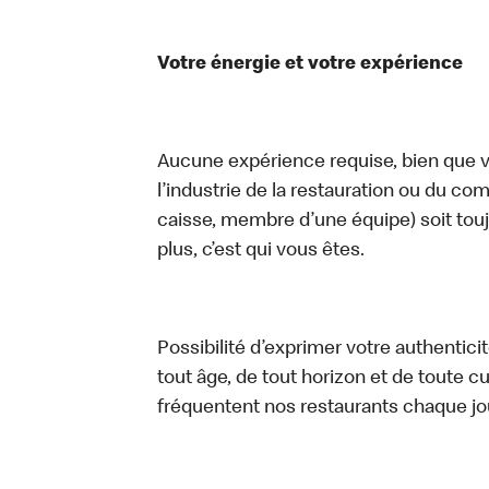
Votre énergie et votre expérience
Aucune expérience requise, bien que vo
l’industrie de la restauration ou du com
caisse, membre d’une équipe) soit touj
plus, c’est qui vous êtes.
Possibilité d’exprimer votre authentici
tout âge, de tout horizon et de toute c
fréquentent nos restaurants chaque jo