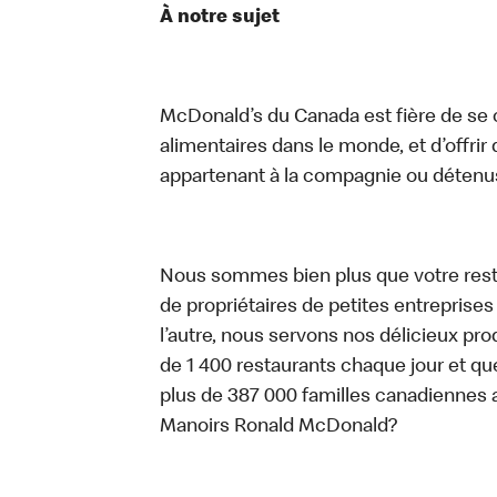
À notre sujet
McDonald’s du Canada est fière de se c
alimentaires dans le monde, et d’offrir
appartenant à la compagnie ou détenu
Nous sommes bien plus que votre rest
de propriétaires de petites entreprise
l’autre, nous servons nos délicieux prod
de 1 400 restaurants chaque jour et qu
plus de 387 000 familles canadiennes 
Manoirs Ronald McDonald?