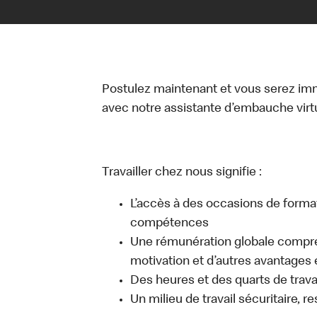
Postulez maintenant et vous serez i
avec notre assistante d’embauche virtue
Travailler chez nous signifie :
L’accès à des occasions de forma
compétences
Une rémunération globale compr
motivation et d’autres avantages 
Des heures et des quarts de travai
Un milieu de travail sécuritaire, r