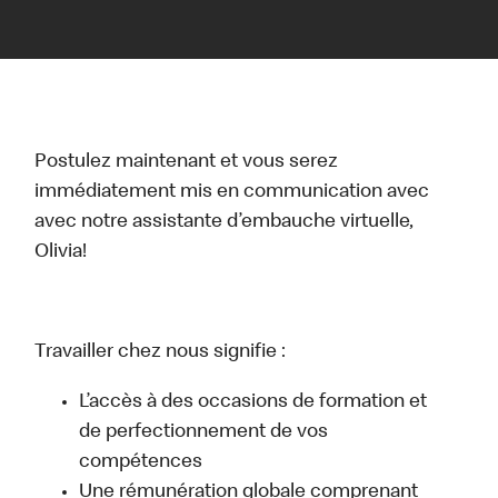
Postulez maintenant et vous serez
immédiatement mis en communication avec
avec notre assistante d’embauche virtuelle,
Olivia!
Travailler chez nous signifie :
L’accès à des occasions de formation et
de perfectionnement de vos
compétences
Une rémunération globale comprenant