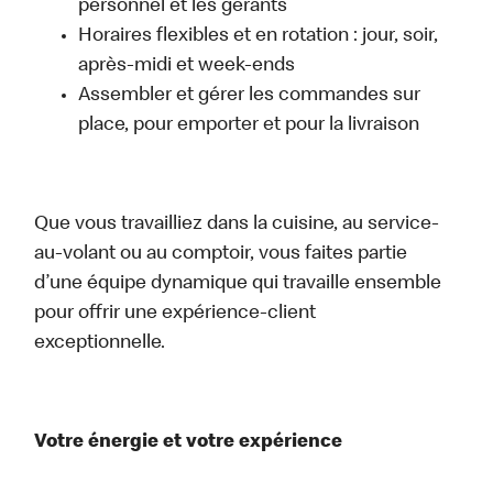
personnel et les gérants
Horaires flexibles et en rotation : jour, soir,
après-midi et week-ends
Assembler et gérer les commandes sur
place, pour emporter et pour la livraison
Que vous travailliez dans la cuisine, au service-
au-volant ou au comptoir, vous faites partie
d’une équipe dynamique qui travaille ensemble
pour offrir une expérience-client
exceptionnelle.
Votre énergie et votre expérience