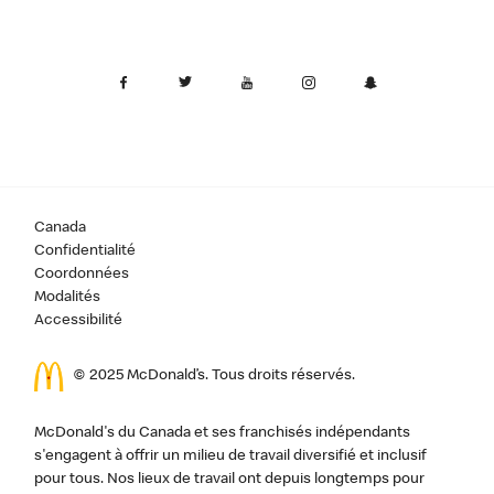
Canada
Confidentialité
Coordonnées
Modalités
Accessibilité
© 2025 McDonald’s. Tous droits réservés.
McDonald's du Canada et ses franchisés indépendants
s'engagent à offrir un milieu de travail diversifié et inclusif
pour tous. Nos lieux de travail ont depuis longtemps pour