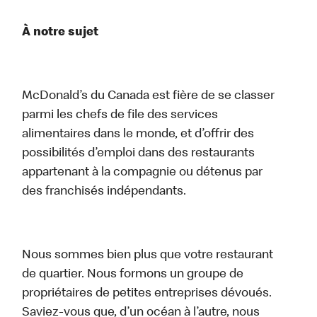
À notre sujet
McDonald’s du Canada est fière de se classer
parmi les chefs de file des services
alimentaires dans le monde, et d’offrir des
possibilités d’emploi dans des restaurants
appartenant à la compagnie ou détenus par
des franchisés indépendants.
Nous sommes bien plus que votre restaurant
de quartier. Nous formons un groupe de
propriétaires de petites entreprises dévoués.
Saviez-vous que, d’un océan à l’autre, nous