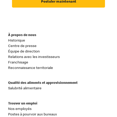
Postuler maintenant
À propos de nous
Historique
Centre de presse
Équipe de direction
Relations avec les investisseurs
Franchisage
Reconnaissance territoriale
Qualité des aliments et approvisionnement
Salubrité alimentaire
Trouver un emploi
Nos employés
Postes à pourvoir aux bureaux