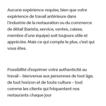
Aucune expérience requise, bien que votre
expérience de travail antérieure dans
l’industrie de la restauration ou du commerce
de détail (barista, service, ventes, caisse,
membre d’une équipe) soit toujours utile et
appréciée. Mais ce qui compte le plus, c’est qui
vous êtes.
Possibilité d’exprimer votre authenticité au
travail – bienvenue aux personnes de tout âge,
de tout horizon et de toute culture – tout
comme les clients qui fréquentent nos
restaurants chaque jour