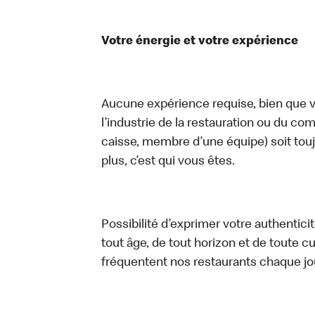
Votre énergie et votre expérience
Aucune expérience requise, bien que vo
l’industrie de la restauration ou du com
caisse, membre d’une équipe) soit touj
plus, c’est qui vous êtes.
Possibilité d’exprimer votre authentici
tout âge, de tout horizon et de toute c
fréquentent nos restaurants chaque jo