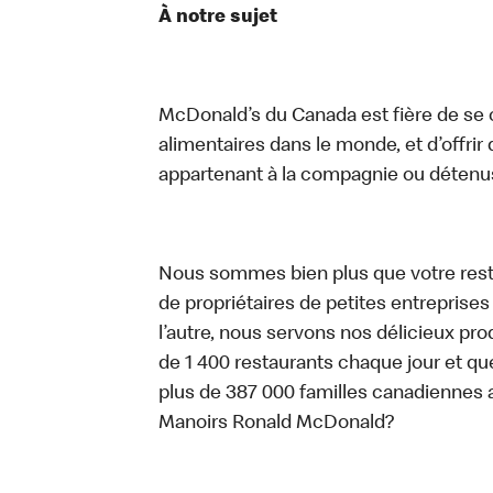
À notre sujet
McDonald’s du Canada est fière de se c
alimentaires dans le monde, et d’offrir
appartenant à la compagnie ou détenu
Nous sommes bien plus que votre rest
de propriétaires de petites entreprise
l’autre, nous servons nos délicieux prod
de 1 400 restaurants chaque jour et qu
plus de 387 000 familles canadiennes 
Manoirs Ronald McDonald?