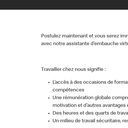
Postulez maintenant et vous serez i
avec notre assistante d’embauche virtue
Travailler chez nous signifie :
L’accès à des occasions de forma
compétences
Une rémunération globale compr
motivation et d’autres avantages 
Des heures et des quarts de travai
Un milieu de travail sécuritaire, r