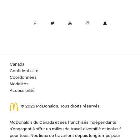
Canada
Confidentialité
Coordonnées
Modalités
Accessibilité
© 2025 McDonald’s. Tous droits réservés.
McDonald's du Canada et ses franchisés indépendants
s'engagent à offrir un milieu de travail diversifié et inclusif
pour tous. Nos lieux de travail ont depuis longtemps pour