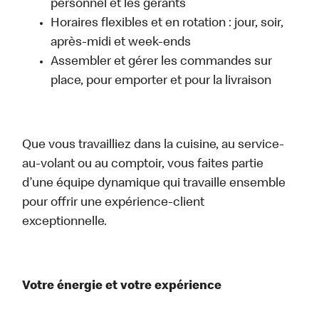
personnel et les gérants
Horaires flexibles et en rotation : jour, soir,
après-midi et week-ends
Assembler et gérer les commandes sur
place, pour emporter et pour la livraison
Que vous travailliez dans la cuisine, au service-
au-volant ou au comptoir, vous faites partie
d’une équipe dynamique qui travaille ensemble
pour offrir une expérience-client
exceptionnelle.
Votre énergie et votre expérience