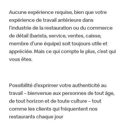
Aucune expérience requise, bien que votre
expérience de travail antérieure dans
l’industrie de la restauration ou du commerce
de détail (barista, service, ventes, caisse,
membre d’une équipe) soit toujours utile et
appréciée. Mais ce qui compte le plus, c’est qui
vous êtes.
Possibilité d’exprimer votre authenticité au
travail – bienvenue aux personnes de tout âge,
de tout horizon et de toute culture – tout
comme les clients qui fréquentent nos
restaurants chaque jour