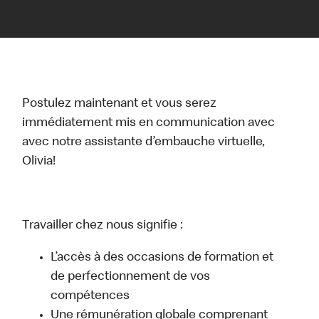
Postulez maintenant et vous serez
immédiatement mis en communication avec
avec notre assistante d’embauche virtuelle,
Olivia!
Travailler chez nous signifie :
L’accès à des occasions de formation et
de perfectionnement de vos
compétences
Une rémunération globale comprenant