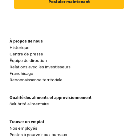
Postuler maintenant
À propos de nous
Historique
Centre de presse
Équipe de direction
Relations avec les investisseurs
Franchisage
Reconnaissance territoriale
Qualité des aliments et approvisionnement
Salubrité alimentaire
Trouver un emploi
Nos employés
Postes à pourvoir aux bureaux