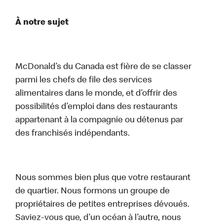
À notre sujet
McDonald’s du Canada est fière de se classer
parmi les chefs de file des services
alimentaires dans le monde, et d’offrir des
possibilités d’emploi dans des restaurants
appartenant à la compagnie ou détenus par
des franchisés indépendants.
Nous sommes bien plus que votre restaurant
de quartier. Nous formons un groupe de
propriétaires de petites entreprises dévoués.
Saviez-vous que, d’un océan à l’autre, nous