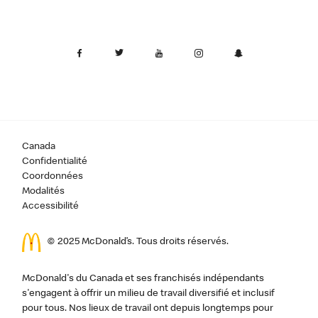
Canada
Confidentialité
Coordonnées
Modalités
Accessibilité
© 2025 McDonald’s. Tous droits réservés.
McDonald's du Canada et ses franchisés indépendants
s'engagent à offrir un milieu de travail diversifié et inclusif
pour tous. Nos lieux de travail ont depuis longtemps pour