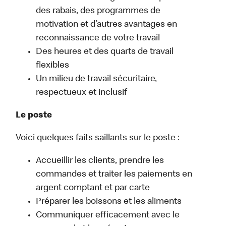
des rabais, des programmes de
motivation et d’autres avantages en
reconnaissance de votre travail
Des heures et des quarts de travail
flexibles
Un milieu de travail sécuritaire,
respectueux et inclusif
Le poste
Voici quelques faits saillants sur le poste :
Accueillir les clients, prendre les
commandes et traiter les paiements en
argent comptant et par carte
Préparer les boissons et les aliments
Communiquer efficacement avec le