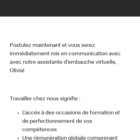
Postulez maintenant et vous serez
immédiatement mis en communication avec
avec notre assistante d’embauche virtuelle,
Olivia!
Travailler chez nous signifie :
L’accès à des occasions de formation et
de perfectionnement de vos
compétences
Une rémunération globale comprenant