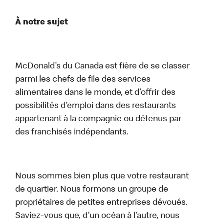
À notre sujet
McDonald’s du Canada est fière de se classer
parmi les chefs de file des services
alimentaires dans le monde, et d’offrir des
possibilités d’emploi dans des restaurants
appartenant à la compagnie ou détenus par
des franchisés indépendants.
Nous sommes bien plus que votre restaurant
de quartier. Nous formons un groupe de
propriétaires de petites entreprises dévoués.
Saviez-vous que, d’un océan à l’autre, nous