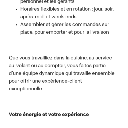
personnel et les gérants
Horaires flexibles et en rotation : jour, soir,
après-midi et week-ends
Assembler et gérer les commandes sur
place, pour emporter et pour la livraison
Que vous travailliez dans la cuisine, au service-
au-volant ou au comptoir, vous faites partie
d’une équipe dynamique qui travaille ensemble
pour offrir une expérience-client
exceptionnelle.
Votre énergie et votre expérience