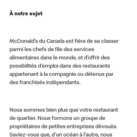
À notre sujet
McDonald’s du Canada est fière de se classer
parmi les chefs de file des services
alimentaires dans le monde, et d’offrir des
possibilités d’emploi dans des restaurants
appartenant à la compagnie ou détenus par
des franchisés indépendants.
Nous sommes bien plus que votre restaurant
de quartier. Nous formons un groupe de
propriétaires de petites entreprises dévoués.
Saviez-vous que, d’un océan à l’autre, nous