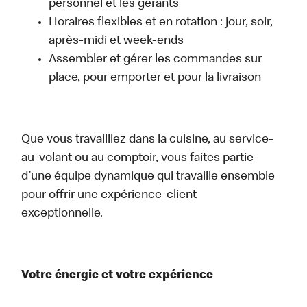
personnel et les gérants
Horaires flexibles et en rotation : jour, soir,
après-midi et week-ends
Assembler et gérer les commandes sur
place, pour emporter et pour la livraison
Que vous travailliez dans la cuisine, au service-
au-volant ou au comptoir, vous faites partie
d’une équipe dynamique qui travaille ensemble
pour offrir une expérience-client
exceptionnelle.
Votre énergie et votre expérience