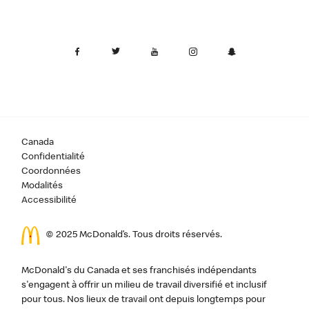
Canada
Confidentialité
Coordonnées
Modalités
Accessibilité
© 2025 McDonald’s. Tous droits réservés.
McDonald's du Canada et ses franchisés indépendants
s'engagent à offrir un milieu de travail diversifié et inclusif
pour tous. Nos lieux de travail ont depuis longtemps pour