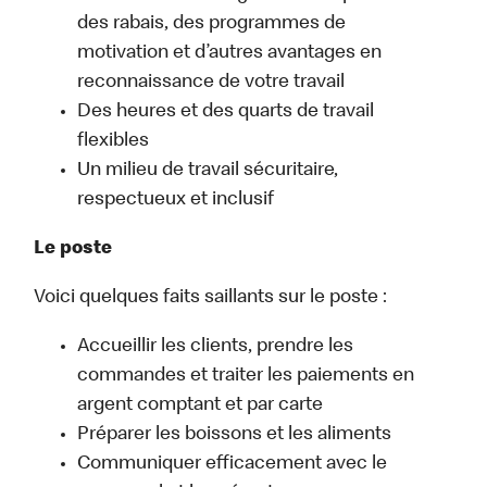
des rabais, des programmes de
motivation et d’autres avantages en
reconnaissance de votre travail
Des heures et des quarts de travail
flexibles
Un milieu de travail sécuritaire,
respectueux et inclusif
Le poste
Voici quelques faits saillants sur le poste :
Accueillir les clients, prendre les
commandes et traiter les paiements en
argent comptant et par carte
Préparer les boissons et les aliments
Communiquer efficacement avec le