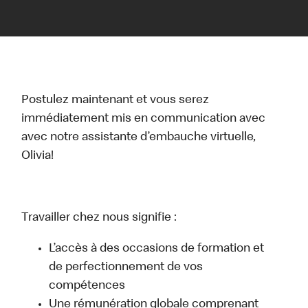
Postulez maintenant et vous serez
immédiatement mis en communication avec
avec notre assistante d’embauche virtuelle,
Olivia!
Travailler chez nous signifie :
L’accès à des occasions de formation et
de perfectionnement de vos
compétences
Une rémunération globale comprenant