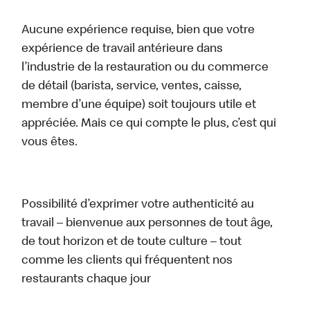
Aucune expérience requise, bien que votre
expérience de travail antérieure dans
l’industrie de la restauration ou du commerce
de détail (barista, service, ventes, caisse,
membre d’une équipe) soit toujours utile et
appréciée. Mais ce qui compte le plus, c’est qui
vous êtes.
Possibilité d’exprimer votre authenticité au
travail – bienvenue aux personnes de tout âge,
de tout horizon et de toute culture – tout
comme les clients qui fréquentent nos
restaurants chaque jour