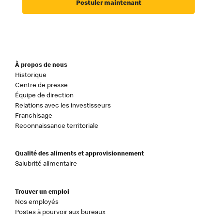
Postuler maintenant
À propos de nous
Historique
Centre de presse
Équipe de direction
Relations avec les investisseurs
Franchisage
Reconnaissance territoriale
Qualité des aliments et approvisionnement
Salubrité alimentaire
Trouver un emploi
Nos employés
Postes à pourvoir aux bureaux