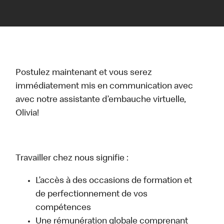
Postulez maintenant et vous serez
immédiatement mis en communication avec
avec notre assistante d’embauche virtuelle,
Olivia!
Travailler chez nous signifie :
L’accès à des occasions de formation et
de perfectionnement de vos
compétences
Une rémunération globale comprenant