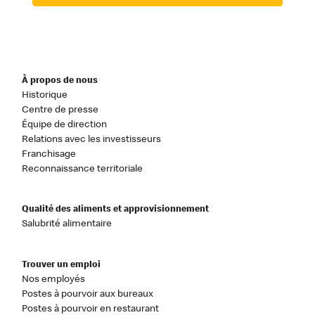
À propos de nous
Historique
Centre de presse
Équipe de direction
Relations avec les investisseurs
Franchisage
Reconnaissance territoriale
Qualité des aliments et approvisionnement
Salubrité alimentaire
Trouver un emploi
Nos employés
Postes à pourvoir aux bureaux
Postes à pourvoir en restaurant