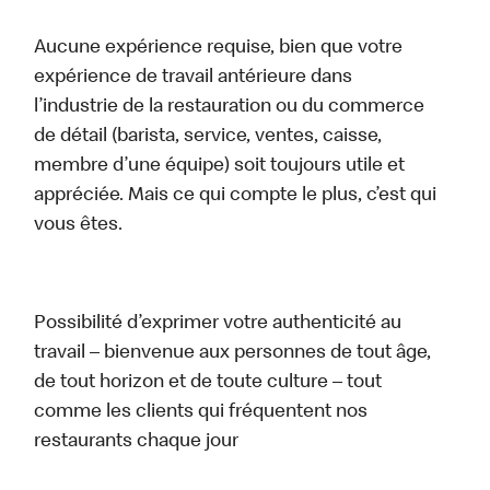
Aucune expérience requise, bien que votre
expérience de travail antérieure dans
l’industrie de la restauration ou du commerce
de détail (barista, service, ventes, caisse,
membre d’une équipe) soit toujours utile et
appréciée. Mais ce qui compte le plus, c’est qui
vous êtes.
Possibilité d’exprimer votre authenticité au
travail – bienvenue aux personnes de tout âge,
de tout horizon et de toute culture – tout
comme les clients qui fréquentent nos
restaurants chaque jour