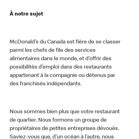
À notre sujet
McDonald’s du Canada est fière de se classer
parmi les chefs de file des services
alimentaires dans le monde, et d’offrir des
possibilités d’emploi dans des restaurants
appartenant à la compagnie ou détenus par
des franchisés indépendants.
Nous sommes bien plus que votre restaurant
de quartier. Nous formons un groupe de
propriétaires de petites entreprises dévoués.
Saviez-vous que, d’un océan à l’autre, nous