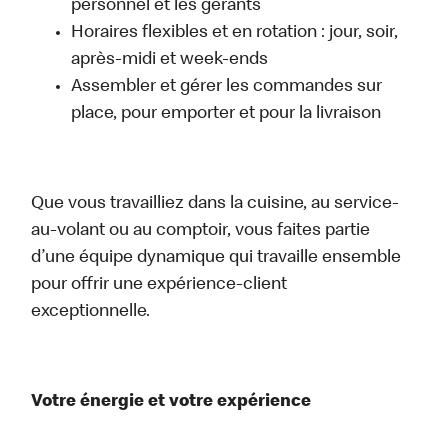
personnel et les gérants
Horaires flexibles et en rotation : jour, soir,
après-midi et week-ends
Assembler et gérer les commandes sur
place, pour emporter et pour la livraison
Que vous travailliez dans la cuisine, au service-
au-volant ou au comptoir, vous faites partie
d’une équipe dynamique qui travaille ensemble
pour offrir une expérience-client
exceptionnelle.
Votre énergie et votre expérience