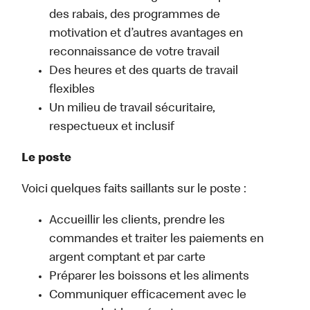
des rabais, des programmes de
motivation et d’autres avantages en
reconnaissance de votre travail
Des heures et des quarts de travail
flexibles
Un milieu de travail sécuritaire,
respectueux et inclusif
Le poste
Voici quelques faits saillants sur le poste :
Accueillir les clients, prendre les
commandes et traiter les paiements en
argent comptant et par carte
Préparer les boissons et les aliments
Communiquer efficacement avec le