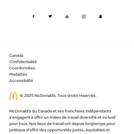
Canada
Confidentialité
Coordonnées
Modalités
Accessibilité
© 2025 McDonald’s. Tous droits réservés.
McDonald's du Canada et ses franchisés indépendants
s'engagent à offrir un milieu de travail diversifié et inclusif
pour tous. Nos lieux de travail ont depuis longtemps pour
politique d'offrir des opportunités justes, équitables et