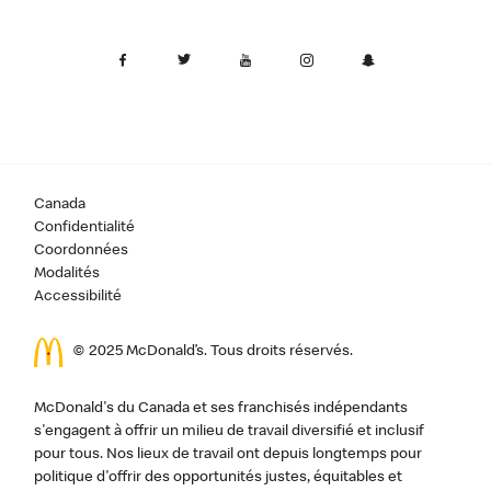
Canada
Confidentialité
Coordonnées
Modalités
Accessibilité
© 2025 McDonald’s. Tous droits réservés.
McDonald's du Canada et ses franchisés indépendants
s'engagent à offrir un milieu de travail diversifié et inclusif
pour tous. Nos lieux de travail ont depuis longtemps pour
politique d'offrir des opportunités justes, équitables et