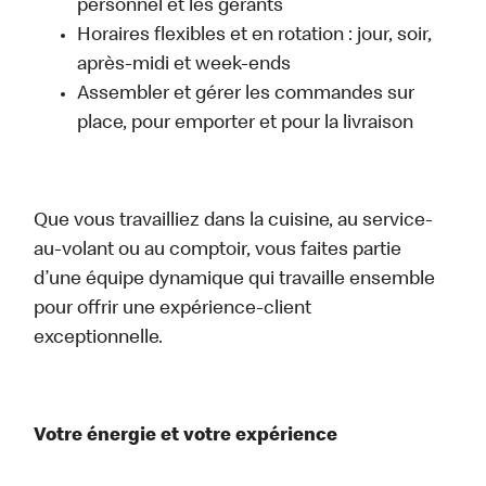
personnel et les gérants
Horaires flexibles et en rotation : jour, soir,
après-midi et week-ends
Assembler et gérer les commandes sur
place, pour emporter et pour la livraison
Que vous travailliez dans la cuisine, au service-
au-volant ou au comptoir, vous faites partie
d’une équipe dynamique qui travaille ensemble
pour offrir une expérience-client
exceptionnelle.
Votre énergie et votre expérience