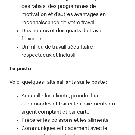
des rabais, des programmes de
motivation et d’autres avantages en
reconnaissance de votre travail
Des heures et des quarts de travail
flexibles
Un milieu de travail sécuritaire,
respectueux et inclusif
Le poste
Voici quelques faits saillants sur le poste :
Accueillir les clients, prendre les
commandes et traiter les paiements en
argent comptant et par carte
Préparer les boissons et les aliments
Communiquer efficacement avec le