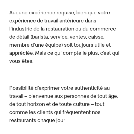
Aucune expérience requise, bien que votre
expérience de travail antérieure dans
l’industrie de la restauration ou du commerce
de détail (barista, service, ventes, caisse,
membre d’une équipe) soit toujours utile et
appréciée. Mais ce qui compte le plus, c’est qui
vous êtes.
Possibilité d’exprimer votre authenticité au
travail – bienvenue aux personnes de tout âge,
de tout horizon et de toute culture – tout
comme les clients qui fréquentent nos
restaurants chaque jour