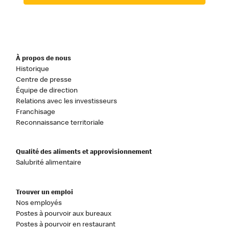
À propos de nous
Historique
Centre de presse
Équipe de direction
Relations avec les investisseurs
Franchisage
Reconnaissance territoriale
Qualité des aliments et approvisionnement
Salubrité alimentaire
Trouver un emploi
Nos employés
Postes à pourvoir aux bureaux
Postes à pourvoir en restaurant