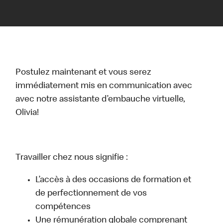
Postulez maintenant et vous serez
immédiatement mis en communication avec
avec notre assistante d’embauche virtuelle,
Olivia!
Travailler chez nous signifie :
L’accès à des occasions de formation et
de perfectionnement de vos
compétences
Une rémunération globale comprenant