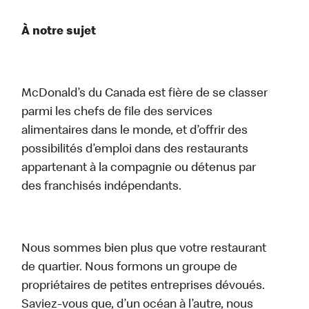
À notre sujet
McDonald’s du Canada est fière de se classer
parmi les chefs de file des services
alimentaires dans le monde, et d’offrir des
possibilités d’emploi dans des restaurants
appartenant à la compagnie ou détenus par
des franchisés indépendants.
Nous sommes bien plus que votre restaurant
de quartier. Nous formons un groupe de
propriétaires de petites entreprises dévoués.
Saviez-vous que, d’un océan à l’autre, nous