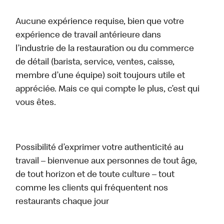
Aucune expérience requise, bien que votre
expérience de travail antérieure dans
l’industrie de la restauration ou du commerce
de détail (barista, service, ventes, caisse,
membre d’une équipe) soit toujours utile et
appréciée. Mais ce qui compte le plus, c’est qui
vous êtes.
Possibilité d’exprimer votre authenticité au
travail – bienvenue aux personnes de tout âge,
de tout horizon et de toute culture – tout
comme les clients qui fréquentent nos
restaurants chaque jour