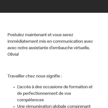
Postulez maintenant et vous serez
immédiatement mis en communication avec
avec notre assistante d’embauche virtuelle,
Olivia!
Travailler chez nous signifie :
L’accès à des occasions de formation et
de perfectionnement de vos
compétences
Une rémunération globale comprenant