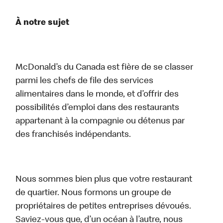
À notre sujet
McDonald’s du Canada est fière de se classer
parmi les chefs de file des services
alimentaires dans le monde, et d’offrir des
possibilités d’emploi dans des restaurants
appartenant à la compagnie ou détenus par
des franchisés indépendants.
Nous sommes bien plus que votre restaurant
de quartier. Nous formons un groupe de
propriétaires de petites entreprises dévoués.
Saviez-vous que, d’un océan à l’autre, nous