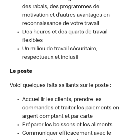
des rabais, des programmes de
motivation et d’autres avantages en
reconnaissance de votre travail
Des heures et des quarts de travail
flexibles
Un milieu de travail sécuritaire,
respectueux et inclusif
Le poste
Voici quelques faits saillants sur le poste :
Accueillir les clients, prendre les
commandes et traiter les paiements en
argent comptant et par carte
Préparer les boissons et les aliments
Communiquer efficacement avec le