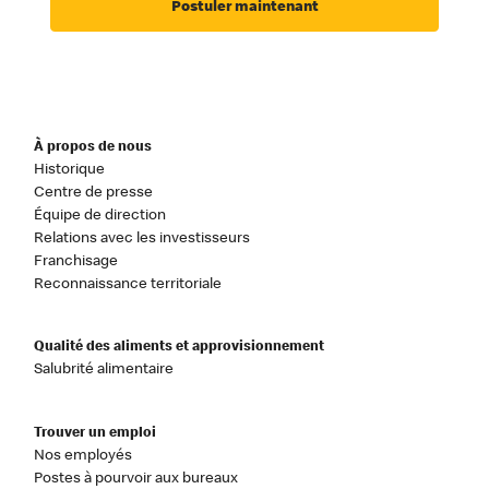
Postuler maintenant
À propos de nous
Historique
Centre de presse
Équipe de direction
Relations avec les investisseurs
Franchisage
Reconnaissance territoriale
Qualité des aliments et approvisionnement
Salubrité alimentaire
Trouver un emploi
Nos employés
Postes à pourvoir aux bureaux