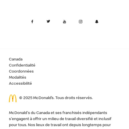
Canada
Confidentialité
Coordonnées
Modalités
Accessibilité
© 2025 McDonald’s. Tous droits réservés.
McDonald's du Canada et ses franchisés indépendants
s'engagent à offrir un milieu de travail diversifié et inclusif
pour tous. Nos lieux de travail ont depuis longtemps pour