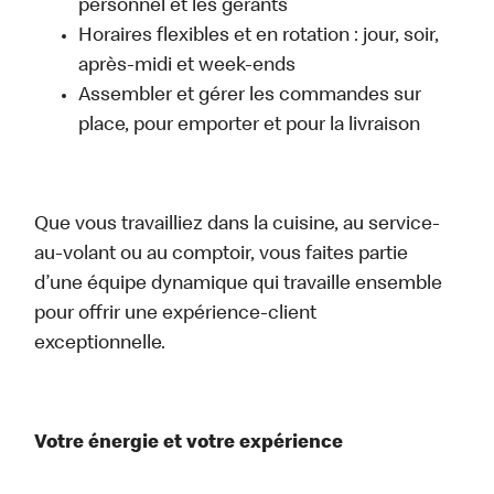
personnel et les gérants
Horaires flexibles et en rotation : jour, soir,
après-midi et week-ends
Assembler et gérer les commandes sur
place, pour emporter et pour la livraison
Que vous travailliez dans la cuisine, au service-
au-volant ou au comptoir, vous faites partie
d’une équipe dynamique qui travaille ensemble
pour offrir une expérience-client
exceptionnelle.
Votre énergie et votre expérience