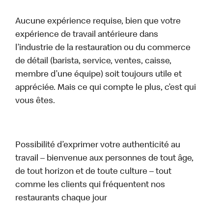
Aucune expérience requise, bien que votre
expérience de travail antérieure dans
l’industrie de la restauration ou du commerce
de détail (barista, service, ventes, caisse,
membre d’une équipe) soit toujours utile et
appréciée. Mais ce qui compte le plus, c’est qui
vous êtes.
Possibilité d’exprimer votre authenticité au
travail – bienvenue aux personnes de tout âge,
de tout horizon et de toute culture – tout
comme les clients qui fréquentent nos
restaurants chaque jour