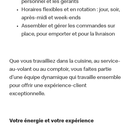
personnel et les gérants
Horaires flexibles et en rotation : jour, soir,
après-midi et week-ends
Assembler et gérer les commandes sur
place, pour emporter et pour la livraison
Que vous travailliez dans la cuisine, au service-
au-volant ou au comptoir, vous faites partie
d’une équipe dynamique qui travaille ensemble
pour offrir une expérience-client
exceptionnelle.
Votre énergie et votre expérience