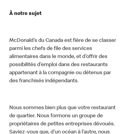
À notre sujet
McDonald’s du Canada est fière de se classer
parmi les chefs de file des services
alimentaires dans le monde, et d’offrir des
possibilités d’emploi dans des restaurants
appartenant à la compagnie ou détenus par
des franchisés indépendants.
Nous sommes bien plus que votre restaurant
de quartier. Nous formons un groupe de
propriétaires de petites entreprises dévoués.
Saviez-vous que, d’un océan à l’autre, nous