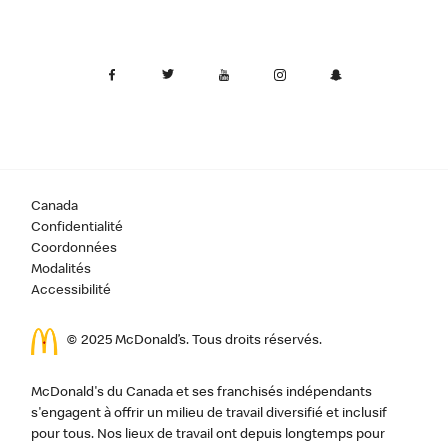
Canada
Confidentialité
Coordonnées
Modalités
Accessibilité
© 2025 McDonald’s. Tous droits réservés.
McDonald's du Canada et ses franchisés indépendants
s'engagent à offrir un milieu de travail diversifié et inclusif
pour tous. Nos lieux de travail ont depuis longtemps pour