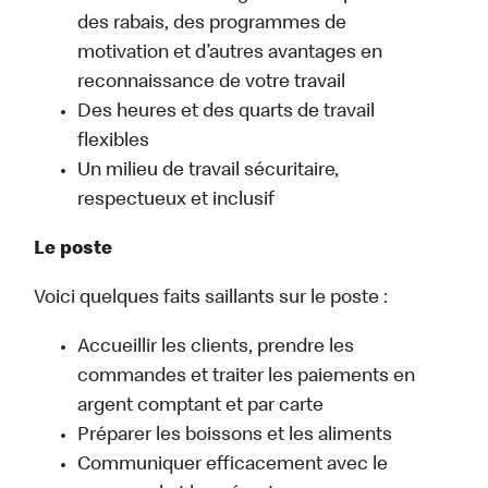
des rabais, des programmes de
motivation et d’autres avantages en
reconnaissance de votre travail
Des heures et des quarts de travail
flexibles
Un milieu de travail sécuritaire,
respectueux et inclusif
Le poste
Voici quelques faits saillants sur le poste :
Accueillir les clients, prendre les
commandes et traiter les paiements en
argent comptant et par carte
Préparer les boissons et les aliments
Communiquer efficacement avec le