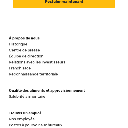
Postuler maintenant
À propos de nous
Historique
Centre de presse
Équipe de direction
Relations avec les investisseurs
Franchisage
Reconnaissance territoriale
Qualité des aliments et approvisionnement
Salubrité alimentaire
Trouver un emploi
Nos employés
Postes à pourvoir aux bureaux