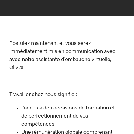
Postulez maintenant et vous serez
immédiatement mis en communication avec
avec notre assistante d’embauche virtuelle,
Olivia!
Travailler chez nous signifie :
L’accès à des occasions de formation et
de perfectionnement de vos
compétences
Une rémunération globale comprenant