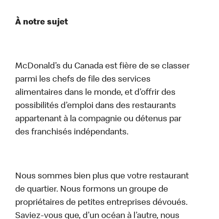
À notre sujet
McDonald’s du Canada est fière de se classer
parmi les chefs de file des services
alimentaires dans le monde, et d’offrir des
possibilités d’emploi dans des restaurants
appartenant à la compagnie ou détenus par
des franchisés indépendants.
Nous sommes bien plus que votre restaurant
de quartier. Nous formons un groupe de
propriétaires de petites entreprises dévoués.
Saviez-vous que, d’un océan à l’autre, nous