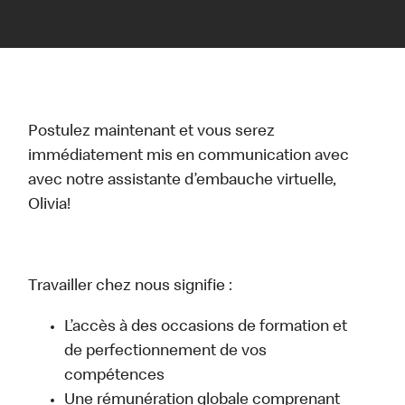
Postulez maintenant et vous serez
immédiatement mis en communication avec
avec notre assistante d’embauche virtuelle,
Olivia!
Travailler chez nous signifie :
L’accès à des occasions de formation et
de perfectionnement de vos
compétences
Une rémunération globale comprenant