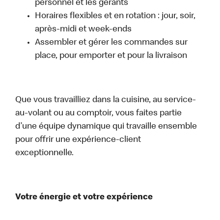
personnel et les gérants
Horaires flexibles et en rotation : jour, soir,
après-midi et week-ends
Assembler et gérer les commandes sur
place, pour emporter et pour la livraison
Que vous travailliez dans la cuisine, au service-
au-volant ou au comptoir, vous faites partie
d’une équipe dynamique qui travaille ensemble
pour offrir une expérience-client
exceptionnelle.
Votre énergie et votre expérience