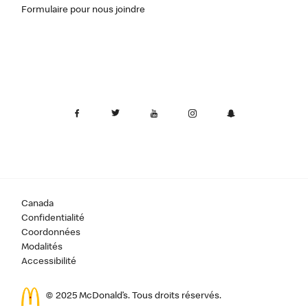
Formulaire pour nous joindre
Canada
Confidentialité
Coordonnées
Modalités
Accessibilité
© 2025 McDonald’s. Tous droits réservés.