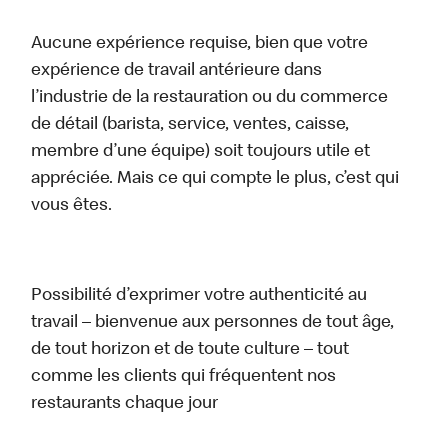
Aucune expérience requise, bien que votre
expérience de travail antérieure dans
l’industrie de la restauration ou du commerce
de détail (barista, service, ventes, caisse,
membre d’une équipe) soit toujours utile et
appréciée. Mais ce qui compte le plus, c’est qui
vous êtes.
Possibilité d’exprimer votre authenticité au
travail – bienvenue aux personnes de tout âge,
de tout horizon et de toute culture – tout
comme les clients qui fréquentent nos
restaurants chaque jour