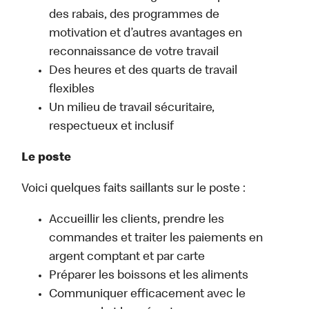
des rabais, des programmes de
motivation et d’autres avantages en
reconnaissance de votre travail
Des heures et des quarts de travail
flexibles
Un milieu de travail sécuritaire,
respectueux et inclusif
Le poste
Voici quelques faits saillants sur le poste :
Accueillir les clients, prendre les
commandes et traiter les paiements en
argent comptant et par carte
Préparer les boissons et les aliments
Communiquer efficacement avec le