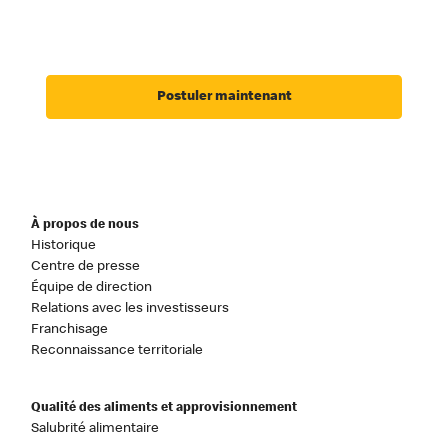
Postuler maintenant
À propos de nous
Historique
Centre de presse
Équipe de direction
Relations avec les investisseurs
Franchisage
Reconnaissance territoriale
Qualité des aliments et approvisionnement
Salubrité alimentaire