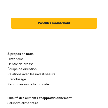
Postuler maintenant
À propos de nous
Historique
Centre de presse
Équipe de direction
Relations avec les investisseurs
Franchisage
Reconnaissance territoriale
Qualité des aliments et approvisionnement
Salubrité alimentaire