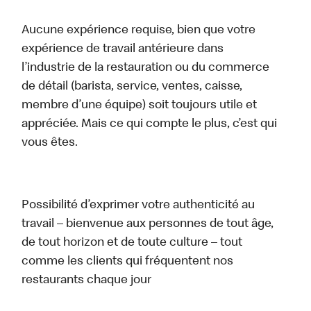
Aucune expérience requise, bien que votre
expérience de travail antérieure dans
l’industrie de la restauration ou du commerce
de détail (barista, service, ventes, caisse,
membre d’une équipe) soit toujours utile et
appréciée. Mais ce qui compte le plus, c’est qui
vous êtes.
Possibilité d’exprimer votre authenticité au
travail – bienvenue aux personnes de tout âge,
de tout horizon et de toute culture – tout
comme les clients qui fréquentent nos
restaurants chaque jour