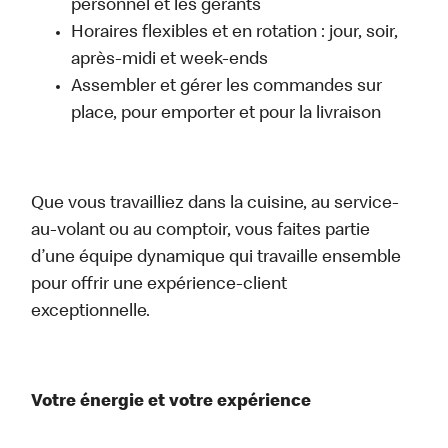
personnel et les gérants
Horaires flexibles et en rotation : jour, soir,
après-midi et week-ends
Assembler et gérer les commandes sur
place, pour emporter et pour la livraison
Que vous travailliez dans la cuisine, au service-
au-volant ou au comptoir, vous faites partie
d’une équipe dynamique qui travaille ensemble
pour offrir une expérience-client
exceptionnelle.
Votre énergie et votre expérience