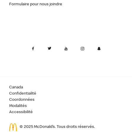
Formulaire pour nous joindre
Canada
Confidentialité
Coordonnées
Modalités
Accessibilité
© 2025 McDonald’s. Tous droits réservés.