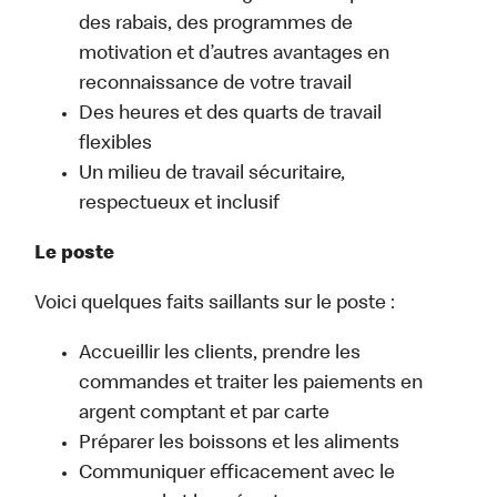
des rabais, des programmes de
motivation et d’autres avantages en
reconnaissance de votre travail
Des heures et des quarts de travail
flexibles
Un milieu de travail sécuritaire,
respectueux et inclusif
Le poste
Voici quelques faits saillants sur le poste :
Accueillir les clients, prendre les
commandes et traiter les paiements en
argent comptant et par carte
Préparer les boissons et les aliments
Communiquer efficacement avec le