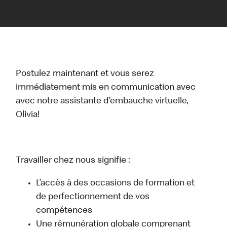
Postulez maintenant et vous serez
immédiatement mis en communication avec
avec notre assistante d’embauche virtuelle,
Olivia!
Travailler chez nous signifie :
L’accès à des occasions de formation et
de perfectionnement de vos
compétences
Une rémunération globale comprenant