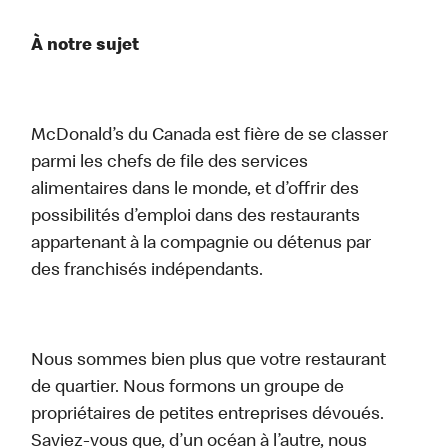
À notre sujet
McDonald’s du Canada est fière de se classer
parmi les chefs de file des services
alimentaires dans le monde, et d’offrir des
possibilités d’emploi dans des restaurants
appartenant à la compagnie ou détenus par
des franchisés indépendants.
Nous sommes bien plus que votre restaurant
de quartier. Nous formons un groupe de
propriétaires de petites entreprises dévoués.
Saviez-vous que, d’un océan à l’autre, nous