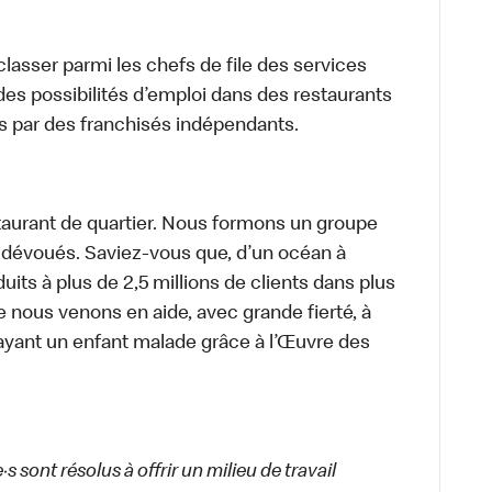
lasser parmi les chefs de file des services
 des possibilités d’emploi dans des restaurants
s par des franchisés indépendants.
aurant de quartier. Nous formons un groupe
s dévoués. Saviez-vous que, d’un océan à
uits à plus de 2,5 millions de clients dans plus
e nous venons en aide, avec grande fierté, à
ayant un enfant malade grâce à l’Œuvre des
 sont résolus à offrir un milieu de travail