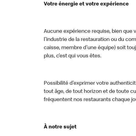
Votre énergie et votre expérience
Aucune expérience requise, bien que vo
l’industrie de la restauration ou du com
caisse, membre d’une équipe) soit touj
plus, c’est qui vous êtes.
Possibilité d’exprimer votre authentici
tout âge, de tout horizon et de toute c
fréquentent nos restaurants chaque jo
À notre sujet