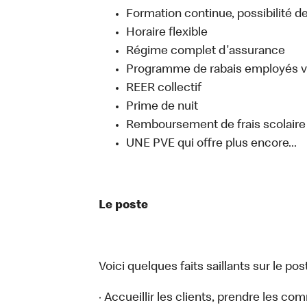
Formation continue, possibilité de
Horaire flexible
Régime complet d'assurance
Programme de rabais employés v
REER collectif
Prime de nuit
Remboursement de frais scolaire
UNE PVE qui offre plus encore...
Le poste
Voici quelques faits saillants sur le post
· Accueillir les clients, prendre les c