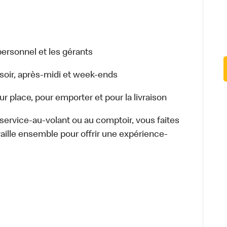
ersonnel et les gérants
r, soir, après-midi et week-ends
 place, pour emporter et pour la livraison
u service-au-volant ou au comptoir, vous faites
aille ensemble pour offrir une expérience-