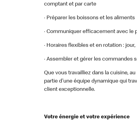
comptant et par carte
· Préparer les boissons et les aliments
· Communiquer efficacement avec le p
· Horaires flexibles et en rotation : jou
· Assembler et gérer les commandes sur
Que vous travailliez dans la cuisine, a
partie d’une équipe dynamique qui trav
client exceptionnelle.
Votre énergie et votre expérience