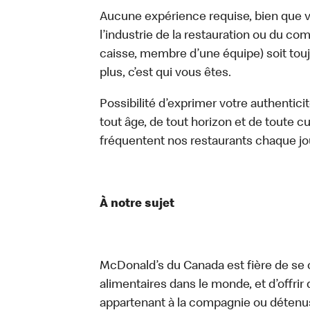
Aucune expérience requise, bien que vo
l’industrie de la restauration ou du com
caisse, membre d’une équipe) soit touj
plus, c’est qui vous êtes.
Possibilité d’exprimer votre authentici
tout âge, de tout horizon et de toute c
fréquentent nos restaurants chaque jo
À notre sujet
McDonald’s du Canada est fière de se c
alimentaires dans le monde, et d’offrir
appartenant à la compagnie ou détenu