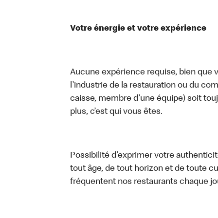
Votre énergie et votre expérience
Aucune expérience requise, bien que vo
l’industrie de la restauration ou du com
caisse, membre d’une équipe) soit touj
plus, c’est qui vous êtes.
Possibilité d’exprimer votre authentici
tout âge, de tout horizon et de toute c
fréquentent nos restaurants chaque jo