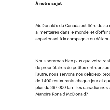
À notre sujet
McDonald’s du Canada est fière de se c
alimentaires dans le monde, et d’offrir
appartenant à la compagnie ou détenu
Nous sommes bien plus que votre rest
de propriétaires de petites entreprise
l’autre, nous servons nos délicieux prod
de 1 400 restaurants chaque jour et qu
plus de 387 000 familles canadiennes 
Manoirs Ronald McDonald?