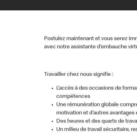
Postulez maintenant et vous serez i
avec notre assistante d’embauche virtue
Travailler chez nous signifie :
L’accès à des occasions de forma
compétences
Une rémunération globale compr
motivation et d’autres avantages 
Des heures et des quarts de travai
Un milieu de travail sécuritaire, r