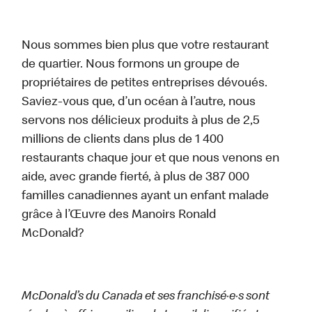
Nous sommes bien plus que votre restaurant
de quartier. Nous formons un groupe de
propriétaires de petites entreprises dévoués.
Saviez-vous que, d’un océan à l’autre, nous
servons nos délicieux produits à plus de 2,5
millions de clients dans plus de 1 400
restaurants chaque jour et que nous venons en
aide, avec grande fierté, à plus de 387 000
familles canadiennes ayant un enfant malade
grâce à l’Œuvre des Manoirs Ronald
McDonald?
McDonald’s du Canada et ses franchisé·e·s sont