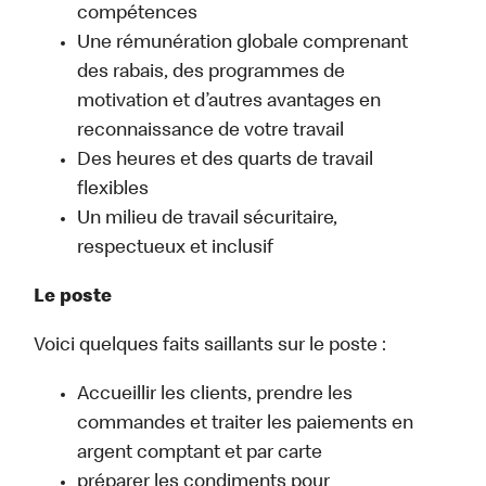
compétences
Une rémunération globale comprenant
des rabais, des programmes de
motivation et d’autres avantages en
reconnaissance de votre travail
Des heures et des quarts de travail
flexibles
Un milieu de travail sécuritaire,
respectueux et inclusif
Le poste
Voici quelques faits saillants sur le poste :
Accueillir les clients, prendre les
commandes et traiter les paiements en
argent comptant et par carte
préparer les condiments pour