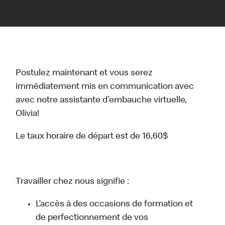
Postulez maintenant et vous serez
immédiatement mis en communication avec
avec notre assistante d’embauche virtuelle,
Olivia!
Le taux horaire de départ est de 16,60$
Travailler chez nous signifie :
L’accès à des occasions de formation et
de perfectionnement de vos