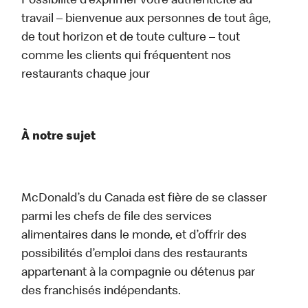
Possibilité d’exprimer votre authenticité au
travail – bienvenue aux personnes de tout âge,
de tout horizon et de toute culture – tout
comme les clients qui fréquentent nos
restaurants chaque jour
À notre sujet
McDonald’s du Canada est fière de se classer
parmi les chefs de file des services
alimentaires dans le monde, et d’offrir des
possibilités d’emploi dans des restaurants
appartenant à la compagnie ou détenus par
des franchisés indépendants.