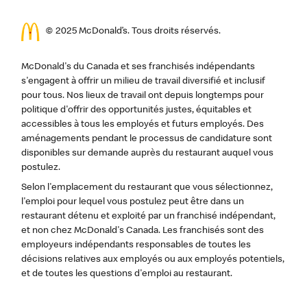
© 2025 McDonald’s. Tous droits réservés.
McDonald's du Canada et ses franchisés indépendants
s'engagent à offrir un milieu de travail diversifié et inclusif
pour tous. Nos lieux de travail ont depuis longtemps pour
politique d'offrir des opportunités justes, équitables et
accessibles à tous les employés et futurs employés. Des
aménagements pendant le processus de candidature sont
disponibles sur demande auprès du restaurant auquel vous
postulez.
Selon l'emplacement du restaurant que vous sélectionnez,
l'emploi pour lequel vous postulez peut être dans un
restaurant détenu et exploité par un franchisé indépendant,
et non chez McDonald's Canada. Les franchisés sont des
employeurs indépendants responsables de toutes les
décisions relatives aux employés ou aux employés potentiels,
et de toutes les questions d'emploi au restaurant.