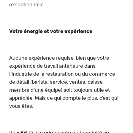
exceptionnelle.
Votre énergie et votre expérience
Aucune expérience requise, bien que votre
expérience de travail antérieure dans
l’industrie de la restauration ou du commerce
de détail (barista, service, ventes, caisse,
membre d’une équipe) soit toujours utile et
appréciée. Mais ce qui compte le plus, c’est qui
vous êtes.