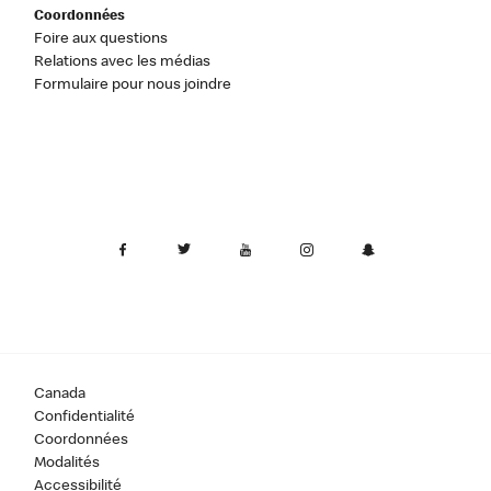
Coordonnées
Foire aux questions
Relations avec les médias
Formulaire pour nous joindre
Canada
Confidentialité
Coordonnées
Modalités
Accessibilité