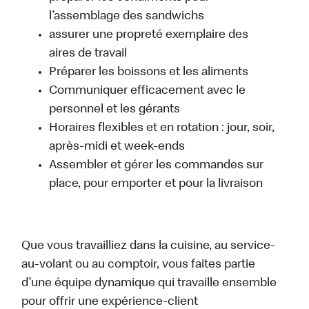
l’assemblage des sandwichs
assurer une propreté exemplaire des
aires de travail
Préparer les boissons et les aliments
Communiquer efficacement avec le
personnel et les gérants
Horaires flexibles et en rotation : jour, soir,
après-midi et week-ends
Assembler et gérer les commandes sur
place, pour emporter et pour la livraison
Que vous travailliez dans la cuisine, au service-
au-volant ou au comptoir, vous faites partie
d’une équipe dynamique qui travaille ensemble
pour offrir une expérience-client