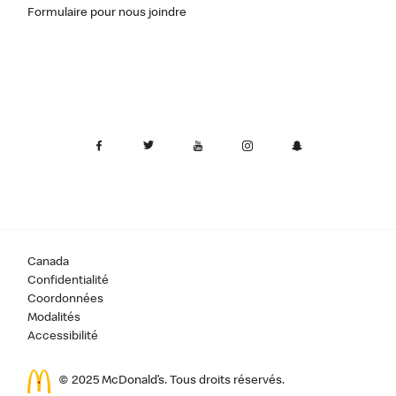
Formulaire pour nous joindre
Canada
Confidentialité
Coordonnées
Modalités
Accessibilité
© 2025 McDonald’s. Tous droits réservés.