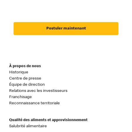
Postuler maintenant
À propos de nous
Historique
Centre de presse
Équipe de direction
Relations avec les investisseurs
Franchisage
Reconnaissance territoriale
Qualité des aliments et approvisionnement
Salubrité alimentaire