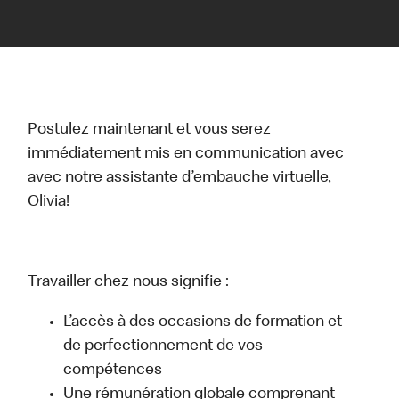
Postulez maintenant et vous serez
immédiatement mis en communication avec
avec notre assistante d’embauche virtuelle,
Olivia!
Travailler chez nous signifie :
L’accès à des occasions de formation et
de perfectionnement de vos
compétences
Une rémunération globale comprenant