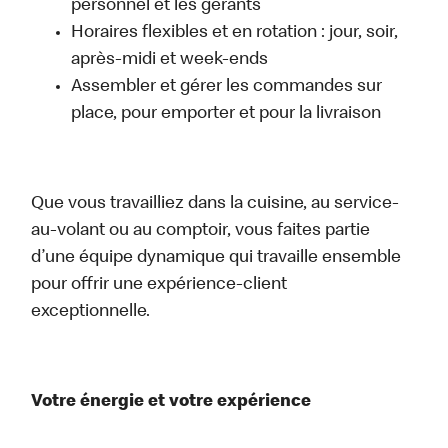
personnel et les gérants
Horaires flexibles et en rotation : jour, soir,
après-midi et week-ends
Assembler et gérer les commandes sur
place, pour emporter et pour la livraison
Que vous travailliez dans la cuisine, au service-
au-volant ou au comptoir, vous faites partie
d’une équipe dynamique qui travaille ensemble
pour offrir une expérience-client
exceptionnelle.
Votre énergie et votre expérience