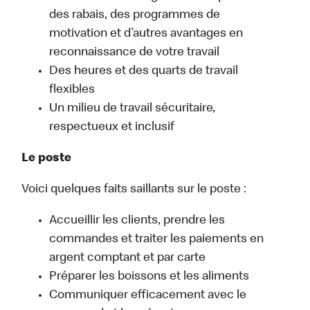
des rabais, des programmes de
motivation et d’autres avantages en
reconnaissance de votre travail
Des heures et des quarts de travail
flexibles
Un milieu de travail sécuritaire,
respectueux et inclusif
Le poste
Voici quelques faits saillants sur le poste :
Accueillir les clients, prendre les
commandes et traiter les paiements en
argent comptant et par carte
Préparer les boissons et les aliments
Communiquer efficacement avec le