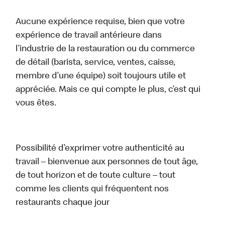
Aucune expérience requise, bien que votre
expérience de travail antérieure dans
l’industrie de la restauration ou du commerce
de détail (barista, service, ventes, caisse,
membre d’une équipe) soit toujours utile et
appréciée. Mais ce qui compte le plus, c’est qui
vous êtes.
Possibilité d’exprimer votre authenticité au
travail – bienvenue aux personnes de tout âge,
de tout horizon et de toute culture – tout
comme les clients qui fréquentent nos
restaurants chaque jour