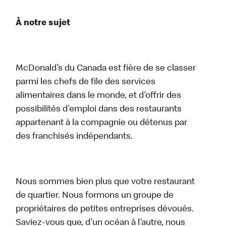
À notre sujet
McDonald’s du Canada est fière de se classer
parmi les chefs de file des services
alimentaires dans le monde, et d’offrir des
possibilités d’emploi dans des restaurants
appartenant à la compagnie ou détenus par
des franchisés indépendants.
Nous sommes bien plus que votre restaurant
de quartier. Nous formons un groupe de
propriétaires de petites entreprises dévoués.
Saviez-vous que, d’un océan à l’autre, nous