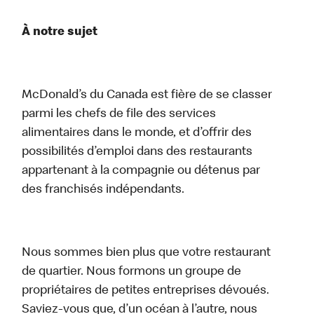
À notre sujet
McDonald’s du Canada est fière de se classer
parmi les chefs de file des services
alimentaires dans le monde, et d’offrir des
possibilités d’emploi dans des restaurants
appartenant à la compagnie ou détenus par
des franchisés indépendants.
Nous sommes bien plus que votre restaurant
de quartier. Nous formons un groupe de
propriétaires de petites entreprises dévoués.
Saviez-vous que, d’un océan à l’autre, nous