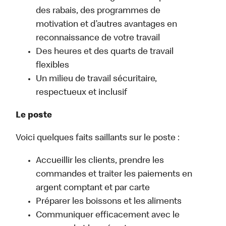
des rabais, des programmes de
motivation et d’autres avantages en
reconnaissance de votre travail
Des heures et des quarts de travail
flexibles
Un milieu de travail sécuritaire,
respectueux et inclusif
Le poste
Voici quelques faits saillants sur le poste :
Accueillir les clients, prendre les
commandes et traiter les paiements en
argent comptant et par carte
Préparer les boissons et les aliments
Communiquer efficacement avec le