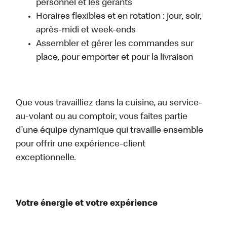
personnel et les gérants
Horaires flexibles et en rotation : jour, soir,
après-midi et week-ends
Assembler et gérer les commandes sur
place, pour emporter et pour la livraison
Que vous travailliez dans la cuisine, au service-
au-volant ou au comptoir, vous faites partie
d’une équipe dynamique qui travaille ensemble
pour offrir une expérience-client
exceptionnelle.
Votre énergie et votre expérience