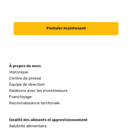
Postuler maintenant
À propos de nous
Historique
Centre de presse
Équipe de direction
Relations avec les investisseurs
Franchisage
Reconnaissance territoriale
Qualité des aliments et approvisionnement
Salubrité alimentaire