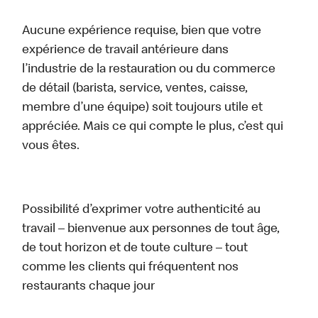
Aucune expérience requise, bien que votre
expérience de travail antérieure dans
l’industrie de la restauration ou du commerce
de détail (barista, service, ventes, caisse,
membre d’une équipe) soit toujours utile et
appréciée. Mais ce qui compte le plus, c’est qui
vous êtes.
Possibilité d’exprimer votre authenticité au
travail – bienvenue aux personnes de tout âge,
de tout horizon et de toute culture – tout
comme les clients qui fréquentent nos
restaurants chaque jour