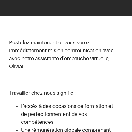
Postulez maintenant et vous serez
immédiatement mis en communication avec
avec notre assistante d’embauche virtuelle,
Olivia!
Travailler chez nous signifie :
L’accès à des occasions de formation et
de perfectionnement de vos
compétences
Une rémunération globale comprenant