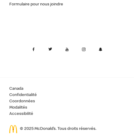
Formulaire pour nous joindre
Canada
Confidentialité
Coordonnées
Modalités
Accessibilité
© 2025 McDonald’s. Tous droits réservés.