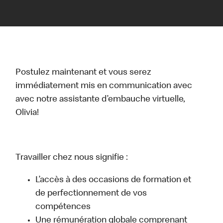
Postulez maintenant et vous serez
immédiatement mis en communication avec
avec notre assistante d’embauche virtuelle,
Olivia!
Travailler chez nous signifie :
L’accès à des occasions de formation et
de perfectionnement de vos
compétences
Une rémunération globale comprenant