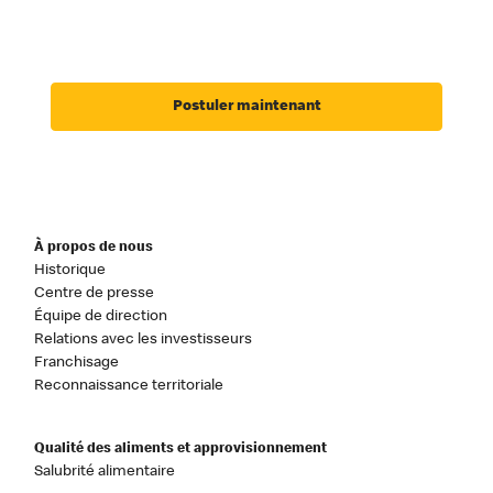
Postuler maintenant
À propos de nous
Historique
Centre de presse
Équipe de direction
Relations avec les investisseurs
Franchisage
Reconnaissance territoriale
Qualité des aliments et approvisionnement
Salubrité alimentaire