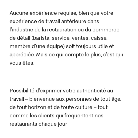
Aucune expérience requise, bien que votre
expérience de travail antérieure dans
l’industrie de la restauration ou du commerce
de détail (barista, service, ventes, caisse,
membre d’une équipe) soit toujours utile et
appréciée. Mais ce qui compte le plus, c’est qui
vous êtes.
Possibilité d’exprimer votre authenticité au
travail – bienvenue aux personnes de tout âge,
de tout horizon et de toute culture – tout
comme les clients qui fréquentent nos
restaurants chaque jour