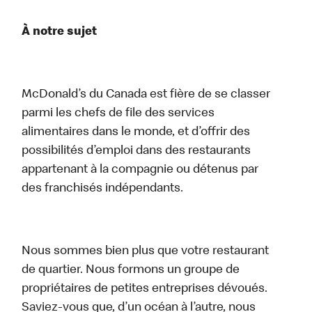
À notre sujet
McDonald’s du Canada est fière de se classer
parmi les chefs de file des services
alimentaires dans le monde, et d’offrir des
possibilités d’emploi dans des restaurants
appartenant à la compagnie ou détenus par
des franchisés indépendants.
Nous sommes bien plus que votre restaurant
de quartier. Nous formons un groupe de
propriétaires de petites entreprises dévoués.
Saviez-vous que, d’un océan à l’autre, nous