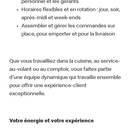
personnel et les gérants
Horaires flexibles et en rotation : jour, soir,
après-midi et week-ends
Assembler et gérer les commandes sur
place, pour emporter et pour la livraison
Que vous travailliez dans la cuisine, au service-
au-volant ou au comptoir, vous faites partie
d’une équipe dynamique qui travaille ensemble
pour offrir une expérience-client
exceptionnelle.
Votre énergie et votre expérience