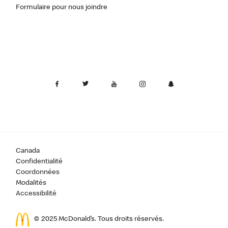
Formulaire pour nous joindre
Canada
Confidentialité
Coordonnées
Modalités
Accessibilité
© 2025 McDonald’s. Tous droits réservés.