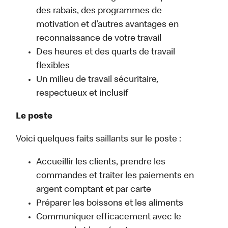
des rabais, des programmes de
motivation et d’autres avantages en
reconnaissance de votre travail
Des heures et des quarts de travail
flexibles
Un milieu de travail sécuritaire,
respectueux et inclusif
Le poste
Voici quelques faits saillants sur le poste :
Accueillir les clients, prendre les
commandes et traiter les paiements en
argent comptant et par carte
Préparer les boissons et les aliments
Communiquer efficacement avec le