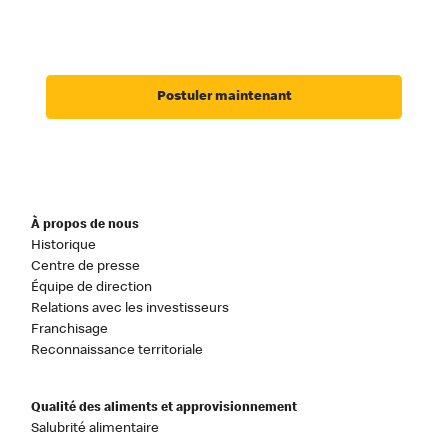
Postuler maintenant
À propos de nous
Historique
Centre de presse
Équipe de direction
Relations avec les investisseurs
Franchisage
Reconnaissance territoriale
Qualité des aliments et approvisionnement
Salubrité alimentaire