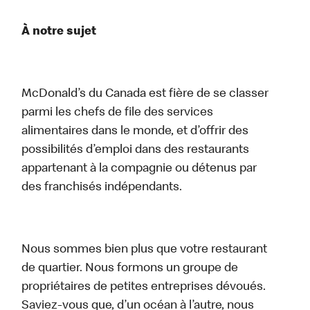
À notre sujet
McDonald’s du Canada est fière de se classer
parmi les chefs de file des services
alimentaires dans le monde, et d’offrir des
possibilités d’emploi dans des restaurants
appartenant à la compagnie ou détenus par
des franchisés indépendants.
Nous sommes bien plus que votre restaurant
de quartier. Nous formons un groupe de
propriétaires de petites entreprises dévoués.
Saviez-vous que, d’un océan à l’autre, nous