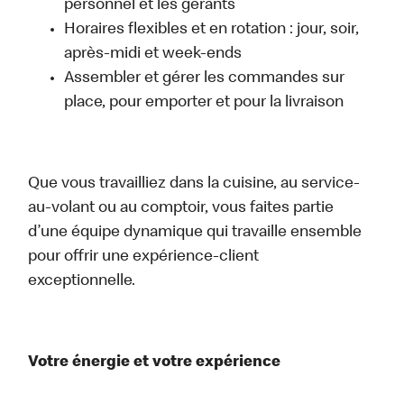
personnel et les gérants
Horaires flexibles et en rotation : jour, soir,
après-midi et week-ends
Assembler et gérer les commandes sur
place, pour emporter et pour la livraison
Que vous travailliez dans la cuisine, au service-
au-volant ou au comptoir, vous faites partie
d’une équipe dynamique qui travaille ensemble
pour offrir une expérience-client
exceptionnelle.
Votre énergie et votre expérience