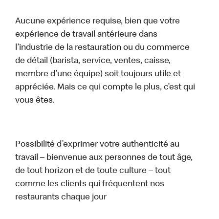
Aucune expérience requise, bien que votre
expérience de travail antérieure dans
l’industrie de la restauration ou du commerce
de détail (barista, service, ventes, caisse,
membre d’une équipe) soit toujours utile et
appréciée. Mais ce qui compte le plus, c’est qui
vous êtes.
Possibilité d’exprimer votre authenticité au
travail – bienvenue aux personnes de tout âge,
de tout horizon et de toute culture – tout
comme les clients qui fréquentent nos
restaurants chaque jour