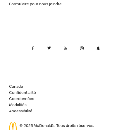
Formulaire pour nous joindre
Canada
Confidentialité
Coordonnées
Modalités
Accessibilité
© 2025 McDonald’s. Tous droits réservés.