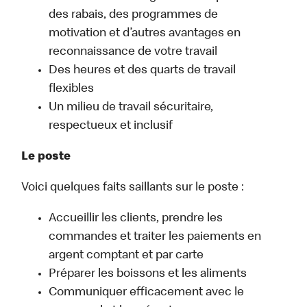
des rabais, des programmes de
motivation et d’autres avantages en
reconnaissance de votre travail
Des heures et des quarts de travail
flexibles
Un milieu de travail sécuritaire,
respectueux et inclusif
Le poste
Voici quelques faits saillants sur le poste :
Accueillir les clients, prendre les
commandes et traiter les paiements en
argent comptant et par carte
Préparer les boissons et les aliments
Communiquer efficacement avec le