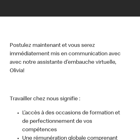
Postulez maintenant et vous serez
immédiatement mis en communication avec
avec notre assistante d’embauche virtuelle,
Olivia!
Travailler chez nous signifie :
L’accès à des occasions de formation et
de perfectionnement de vos
compétences
Une rémunération globale comprenant