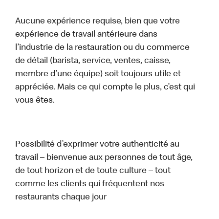
Aucune expérience requise, bien que votre
expérience de travail antérieure dans
l’industrie de la restauration ou du commerce
de détail (barista, service, ventes, caisse,
membre d’une équipe) soit toujours utile et
appréciée. Mais ce qui compte le plus, c’est qui
vous êtes.
Possibilité d’exprimer votre authenticité au
travail – bienvenue aux personnes de tout âge,
de tout horizon et de toute culture – tout
comme les clients qui fréquentent nos
restaurants chaque jour