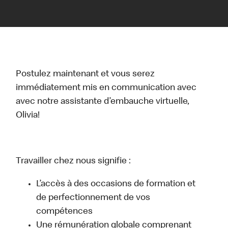
Postulez maintenant et vous serez
immédiatement mis en communication avec
avec notre assistante d’embauche virtuelle,
Olivia!
Travailler chez nous signifie :
L’accès à des occasions de formation et
de perfectionnement de vos
compétences
Une rémunération globale comprenant