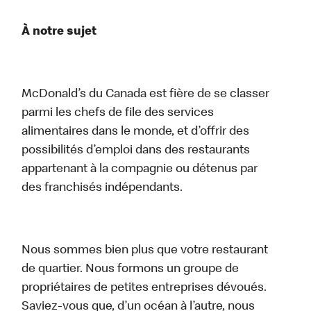
À notre sujet
McDonald’s du Canada est fière de se classer
parmi les chefs de file des services
alimentaires dans le monde, et d’offrir des
possibilités d’emploi dans des restaurants
appartenant à la compagnie ou détenus par
des franchisés indépendants.
Nous sommes bien plus que votre restaurant
de quartier. Nous formons un groupe de
propriétaires de petites entreprises dévoués.
Saviez-vous que, d’un océan à l’autre, nous