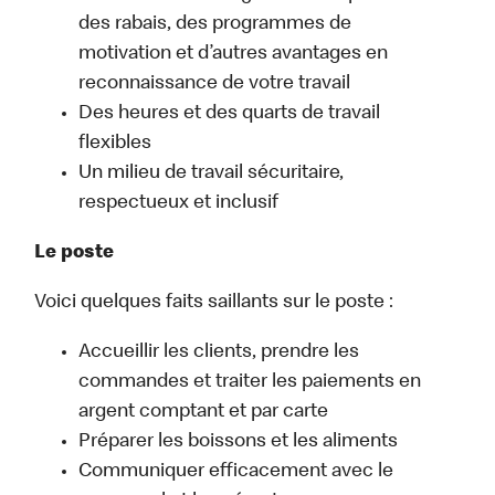
des rabais, des programmes de
motivation et d’autres avantages en
reconnaissance de votre travail
Des heures et des quarts de travail
flexibles
Un milieu de travail sécuritaire,
respectueux et inclusif
Le poste
Voici quelques faits saillants sur le poste :
Accueillir les clients, prendre les
commandes et traiter les paiements en
argent comptant et par carte
Préparer les boissons et les aliments
Communiquer efficacement avec le