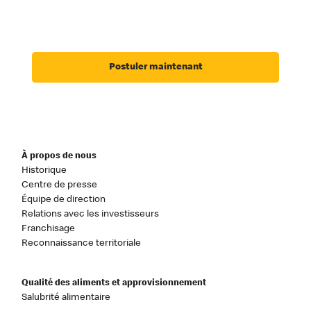
Postuler maintenant
À propos de nous
Historique
Centre de presse
Équipe de direction
Relations avec les investisseurs
Franchisage
Reconnaissance territoriale
Qualité des aliments et approvisionnement
Salubrité alimentaire