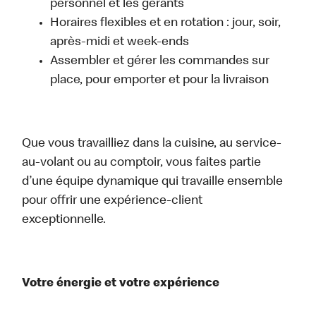
personnel et les gérants
Horaires flexibles et en rotation : jour, soir,
après-midi et week-ends
Assembler et gérer les commandes sur
place, pour emporter et pour la livraison
Que vous travailliez dans la cuisine, au service-
au-volant ou au comptoir, vous faites partie
d’une équipe dynamique qui travaille ensemble
pour offrir une expérience-client
exceptionnelle.
Votre énergie et votre expérience