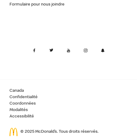
Formulaire pour nous joindre
Canada
Confidentialité
Coordonnées
Modalités
Accessibilité
© 2025 McDonald’s. Tous droits réservés.