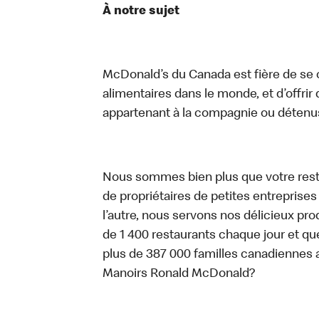
À notre sujet
McDonald’s du Canada est fière de se c
alimentaires dans le monde, et d’offrir
appartenant à la compagnie ou détenu
Nous sommes bien plus que votre rest
de propriétaires de petites entreprise
l’autre, nous servons nos délicieux prod
de 1 400 restaurants chaque jour et qu
plus de 387 000 familles canadiennes 
Manoirs Ronald McDonald?