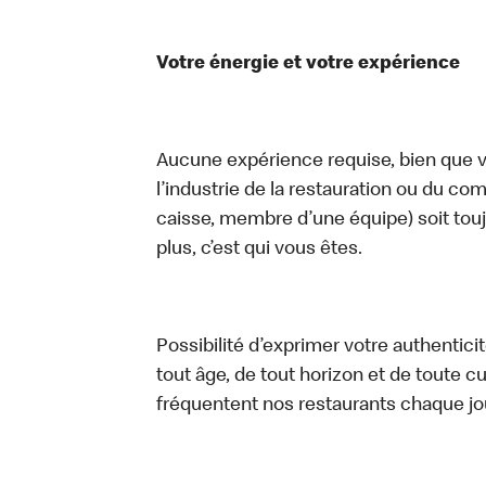
Votre énergie et votre expérience
Aucune expérience requise, bien que vo
l’industrie de la restauration ou du com
caisse, membre d’une équipe) soit touj
plus, c’est qui vous êtes.
Possibilité d’exprimer votre authentici
tout âge, de tout horizon et de toute c
fréquentent nos restaurants chaque jo