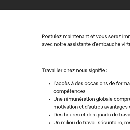
Postulez maintenant et vous serez i
avec notre assistante d’embauche virtue
Travailler chez nous signifie :
L’accès à des occasions de forma
compétences
Une rémunération globale compr
motivation et d’autres avantages 
Des heures et des quarts de travai
Un milieu de travail sécuritaire, r