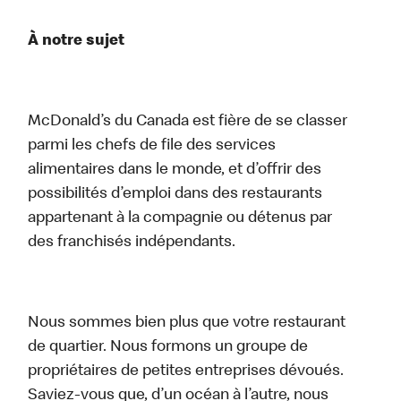
À notre sujet
McDonald’s du Canada est fière de se classer
parmi les chefs de file des services
alimentaires dans le monde, et d’offrir des
possibilités d’emploi dans des restaurants
appartenant à la compagnie ou détenus par
des franchisés indépendants.
Nous sommes bien plus que votre restaurant
de quartier. Nous formons un groupe de
propriétaires de petites entreprises dévoués.
Saviez-vous que, d’un océan à l’autre, nous