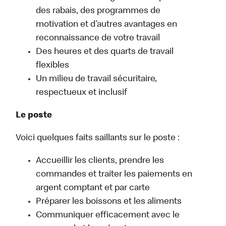
des rabais, des programmes de
motivation et d’autres avantages en
reconnaissance de votre travail
Des heures et des quarts de travail
flexibles
Un milieu de travail sécuritaire,
respectueux et inclusif
Le poste
Voici quelques faits saillants sur le poste :
Accueillir les clients, prendre les
commandes et traiter les paiements en
argent comptant et par carte
Préparer les boissons et les aliments
Communiquer efficacement avec le