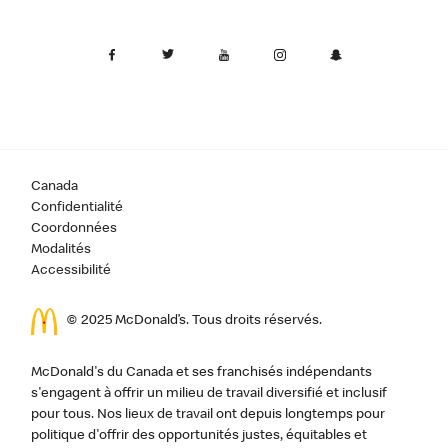
Canada
Confidentialité
Coordonnées
Modalités
Accessibilité
© 2025 McDonald’s. Tous droits réservés.
McDonald's du Canada et ses franchisés indépendants
s'engagent à offrir un milieu de travail diversifié et inclusif
pour tous. Nos lieux de travail ont depuis longtemps pour
politique d'offrir des opportunités justes, équitables et