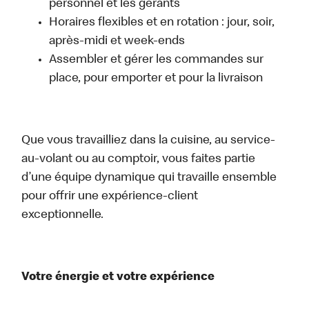
personnel et les gérants
Horaires flexibles et en rotation : jour, soir,
après-midi et week-ends
Assembler et gérer les commandes sur
place, pour emporter et pour la livraison
Que vous travailliez dans la cuisine, au service-
au-volant ou au comptoir, vous faites partie
d’une équipe dynamique qui travaille ensemble
pour offrir une expérience-client
exceptionnelle.
Votre énergie et votre expérience