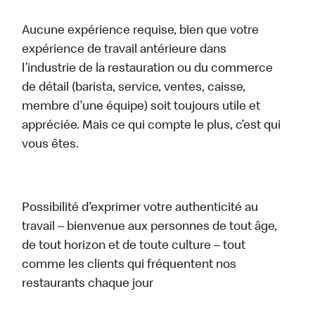
Aucune expérience requise, bien que votre
expérience de travail antérieure dans
l’industrie de la restauration ou du commerce
de détail (barista, service, ventes, caisse,
membre d’une équipe) soit toujours utile et
appréciée. Mais ce qui compte le plus, c’est qui
vous êtes.
Possibilité d’exprimer votre authenticité au
travail – bienvenue aux personnes de tout âge,
de tout horizon et de toute culture – tout
comme les clients qui fréquentent nos
restaurants chaque jour