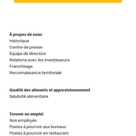
À propos de nous
Historique
Centre de presse
Équipe de direction
Relations avec les investisseurs
Franchisage
Reconnaissance territoriale
Qualité des aliments et approvisionnement
Salubrité alimentaire
Trouver un emploi
Nos employés
Postes à pourvoir aux bureaux
Postes à pourvoir en restaurant