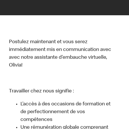
Postulez maintenant et vous serez
immédiatement mis en communication avec
avec notre assistante d’embauche virtuelle,
Olivia!
Travailler chez nous signifie :
L’accès à des occasions de formation et
de perfectionnement de vos
compétences
Une rémunération globale comprenant