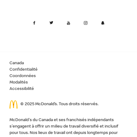
Canada
Confidentialité
Coordonnées
Modalités
Accessibilité
© 2025 McDonald’s. Tous droits réservés.
McDonald's du Canada et ses franchisés indépendants
s'engagent à offrir un milieu de travail diversifié et inclusif
pour tous. Nos lieux de travail ont depuis longtemps pour