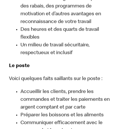
des rabais, des programmes de
motivation et d’autres avantages en
reconnaissance de votre travail
Des heures et des quarts de travail
flexibles
Un milieu de travail sécuritaire,
respectueux et inclusif
Le poste
Voici quelques faits saillants sur le poste :
Accueillir les clients, prendre les
commandes et traiter les paiements en
argent comptant et par carte
Préparer les boissons et les aliments
Communiquer efficacement avec le