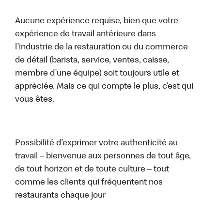
Aucune expérience requise, bien que votre
expérience de travail antérieure dans
l’industrie de la restauration ou du commerce
de détail (barista, service, ventes, caisse,
membre d’une équipe) soit toujours utile et
appréciée. Mais ce qui compte le plus, c’est qui
vous êtes.
Possibilité d’exprimer votre authenticité au
travail – bienvenue aux personnes de tout âge,
de tout horizon et de toute culture – tout
comme les clients qui fréquentent nos
restaurants chaque jour