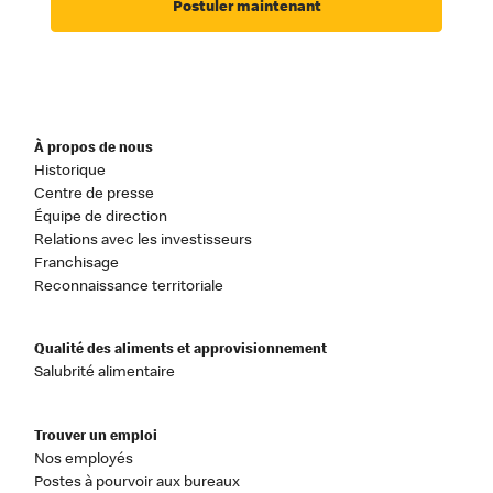
Postuler maintenant
À propos de nous
Historique
Centre de presse
Équipe de direction
Relations avec les investisseurs
Franchisage
Reconnaissance territoriale
Qualité des aliments et approvisionnement
Salubrité alimentaire
Trouver un emploi
Nos employés
Postes à pourvoir aux bureaux