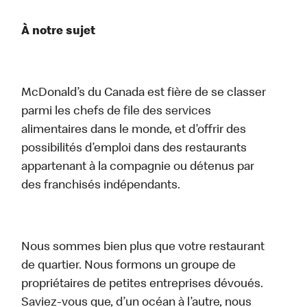
À notre sujet
McDonald’s du Canada est fière de se classer
parmi les chefs de file des services
alimentaires dans le monde, et d’offrir des
possibilités d’emploi dans des restaurants
appartenant à la compagnie ou détenus par
des franchisés indépendants.
Nous sommes bien plus que votre restaurant
de quartier. Nous formons un groupe de
propriétaires de petites entreprises dévoués.
Saviez-vous que, d’un océan à l’autre, nous