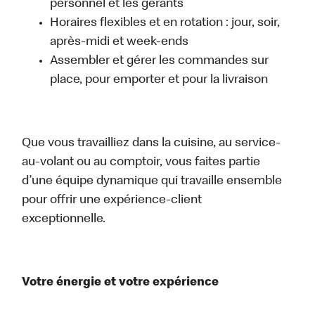
personnel et les gérants
Horaires flexibles et en rotation : jour, soir,
après-midi et week-ends
Assembler et gérer les commandes sur
place, pour emporter et pour la livraison
Que vous travailliez dans la cuisine, au service-
au-volant ou au comptoir, vous faites partie
d’une équipe dynamique qui travaille ensemble
pour offrir une expérience-client
exceptionnelle.
Votre énergie et votre expérience