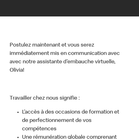
Postulez maintenant et vous serez
immédiatement mis en communication avec
avec notre assistante d’embauche virtuelle,
Olivia!
Travailler chez nous signifie :
L’accès à des occasions de formation et
de perfectionnement de vos
compétences
Une rémunération globale comprenant