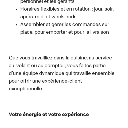
personnel et les gérants
Horaires flexibles et en rotation : jour, soir,
après-midi et week-ends
Assembler et gérer les commandes sur
place, pour emporter et pour la livraison
Que vous travailliez dans la cuisine, au service-
au-volant ou au comptoir, vous faites partie
d’une équipe dynamique qui travaille ensemble
pour offrir une expérience-client
exceptionnelle.
Votre énergie et votre expérience