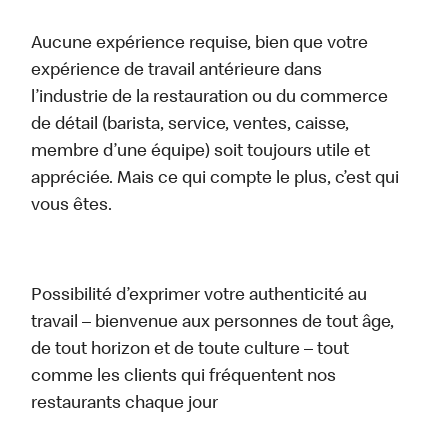
Aucune expérience requise, bien que votre
expérience de travail antérieure dans
l’industrie de la restauration ou du commerce
de détail (barista, service, ventes, caisse,
membre d’une équipe) soit toujours utile et
appréciée. Mais ce qui compte le plus, c’est qui
vous êtes.
Possibilité d’exprimer votre authenticité au
travail – bienvenue aux personnes de tout âge,
de tout horizon et de toute culture – tout
comme les clients qui fréquentent nos
restaurants chaque jour