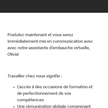
Postulez maintenant et vous serez
immédiatement mis en communication avec
avec notre assistante d’embauche virtuelle,
Olivia!
Travailler chez nous signifie :
L’accès à des occasions de formation et
de perfectionnement de vos
compétences
Une rémunération globale comprenant