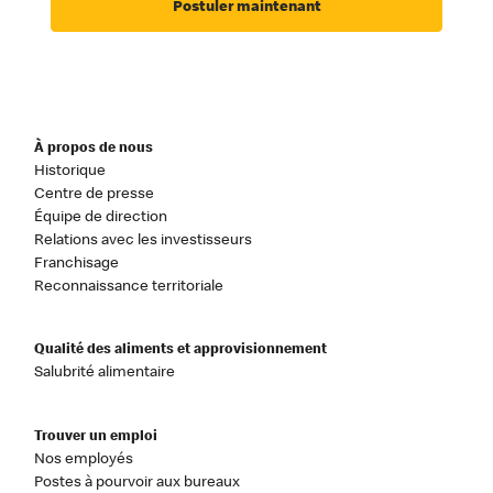
Postuler maintenant
À propos de nous
Historique
Centre de presse
Équipe de direction
Relations avec les investisseurs
Franchisage
Reconnaissance territoriale
Qualité des aliments et approvisionnement
Salubrité alimentaire
Trouver un emploi
Nos employés
Postes à pourvoir aux bureaux