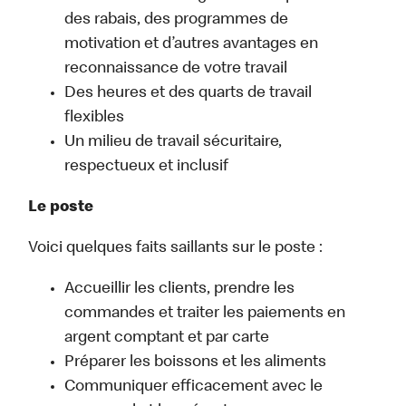
des rabais, des programmes de
motivation et d’autres avantages en
reconnaissance de votre travail
Des heures et des quarts de travail
flexibles
Un milieu de travail sécuritaire,
respectueux et inclusif
Le poste
Voici quelques faits saillants sur le poste :
Accueillir les clients, prendre les
commandes et traiter les paiements en
argent comptant et par carte
Préparer les boissons et les aliments
Communiquer efficacement avec le