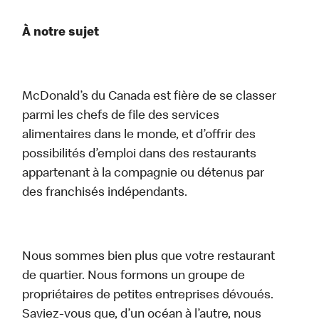
À notre sujet
McDonald’s du Canada est fière de se classer
parmi les chefs de file des services
alimentaires dans le monde, et d’offrir des
possibilités d’emploi dans des restaurants
appartenant à la compagnie ou détenus par
des franchisés indépendants.
Nous sommes bien plus que votre restaurant
de quartier. Nous formons un groupe de
propriétaires de petites entreprises dévoués.
Saviez-vous que, d’un océan à l’autre, nous