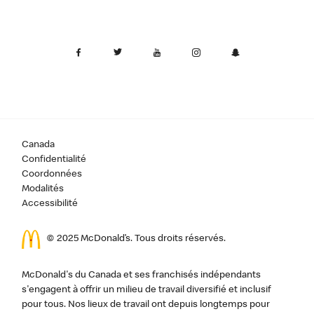
Canada
Confidentialité
Coordonnées
Modalités
Accessibilité
© 2025 McDonald’s. Tous droits réservés.
McDonald's du Canada et ses franchisés indépendants
s'engagent à offrir un milieu de travail diversifié et inclusif
pour tous. Nos lieux de travail ont depuis longtemps pour