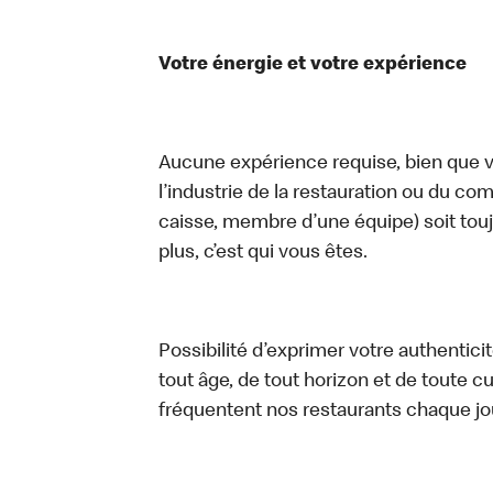
Votre énergie et votre expérience
Aucune expérience requise, bien que vo
l’industrie de la restauration ou du com
caisse, membre d’une équipe) soit touj
plus, c’est qui vous êtes.
Possibilité d’exprimer votre authentici
tout âge, de tout horizon et de toute c
fréquentent nos restaurants chaque jo