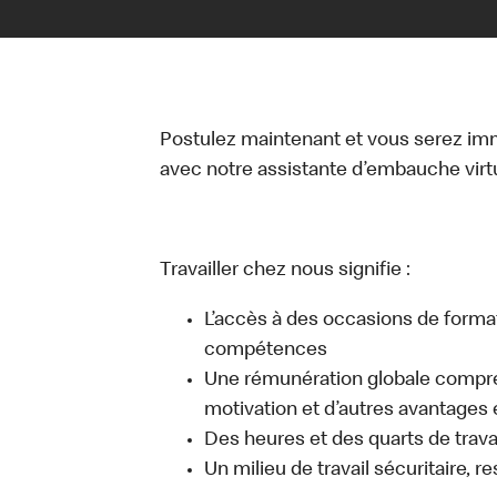
Postulez maintenant et vous serez i
avec notre assistante d’embauche virtue
Travailler chez nous signifie :
L’accès à des occasions de forma
compétences
Une rémunération globale compr
motivation et d’autres avantages 
Des heures et des quarts de travai
Un milieu de travail sécuritaire, r