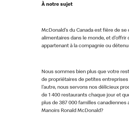
À notre sujet
McDonald’s du Canada est fière de se c
alimentaires dans le monde, et d’offrir
appartenant à la compagnie ou détenu
Nous sommes bien plus que votre rest
de propriétaires de petites entreprise
l’autre, nous servons nos délicieux prod
de 1 400 restaurants chaque jour et qu
plus de 387 000 familles canadiennes 
Manoirs Ronald McDonald?