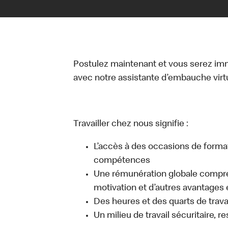
Postulez maintenant et vous serez i
avec notre assistante d’embauche virtue
Travailler chez nous signifie :
L’accès à des occasions de forma
compétences
Une rémunération globale compr
motivation et d’autres avantages 
Des heures et des quarts de travai
Un milieu de travail sécuritaire, r