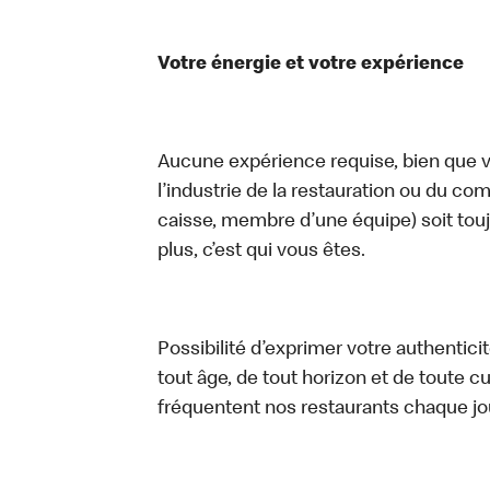
Votre énergie et votre expérience
Aucune expérience requise, bien que vo
l’industrie de la restauration ou du com
caisse, membre d’une équipe) soit touj
plus, c’est qui vous êtes.
Possibilité d’exprimer votre authentici
tout âge, de tout horizon et de toute c
fréquentent nos restaurants chaque jo