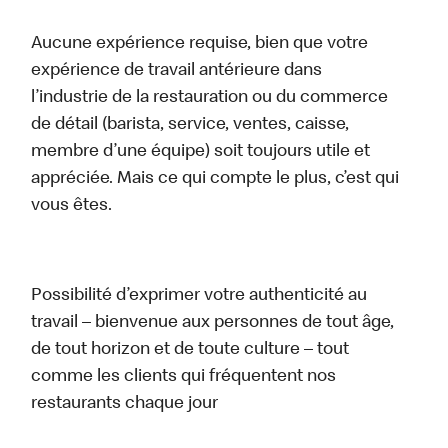
Aucune expérience requise, bien que votre
expérience de travail antérieure dans
l’industrie de la restauration ou du commerce
de détail (barista, service, ventes, caisse,
membre d’une équipe) soit toujours utile et
appréciée. Mais ce qui compte le plus, c’est qui
vous êtes.
Possibilité d’exprimer votre authenticité au
travail – bienvenue aux personnes de tout âge,
de tout horizon et de toute culture – tout
comme les clients qui fréquentent nos
restaurants chaque jour