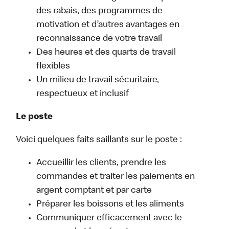
des rabais, des programmes de
motivation et d’autres avantages en
reconnaissance de votre travail
Des heures et des quarts de travail
flexibles
Un milieu de travail sécuritaire,
respectueux et inclusif
Le poste
Voici quelques faits saillants sur le poste :
Accueillir les clients, prendre les
commandes et traiter les paiements en
argent comptant et par carte
Préparer les boissons et les aliments
Communiquer efficacement avec le