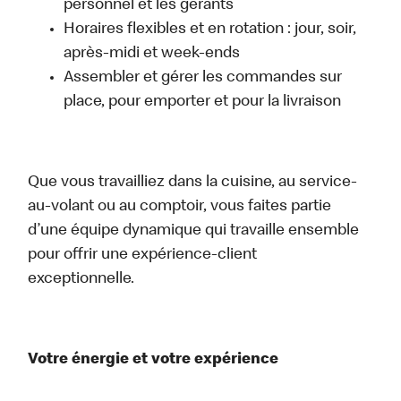
personnel et les gérants
Horaires flexibles et en rotation : jour, soir,
après-midi et week-ends
Assembler et gérer les commandes sur
place, pour emporter et pour la livraison
Que vous travailliez dans la cuisine, au service-
au-volant ou au comptoir, vous faites partie
d’une équipe dynamique qui travaille ensemble
pour offrir une expérience-client
exceptionnelle.
Votre énergie et votre expérience