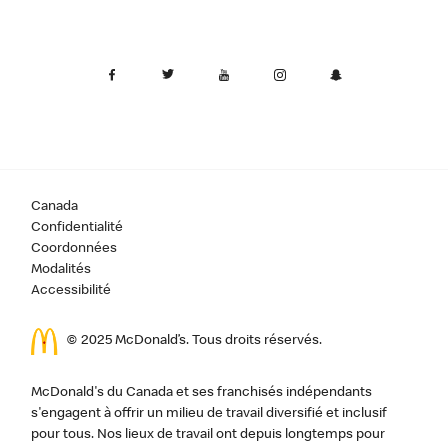
Canada
Confidentialité
Coordonnées
Modalités
Accessibilité
© 2025 McDonald’s. Tous droits réservés.
McDonald's du Canada et ses franchisés indépendants
s'engagent à offrir un milieu de travail diversifié et inclusif
pour tous. Nos lieux de travail ont depuis longtemps pour