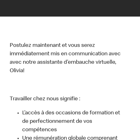
Postulez maintenant et vous serez
immédiatement mis en communication avec
avec notre assistante d’embauche virtuelle,
Olivia!
Travailler chez nous signifie :
L’accès à des occasions de formation et
de perfectionnement de vos
compétences
Une rémunération globale comprenant