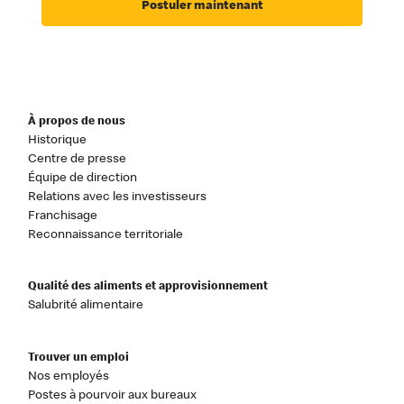
Postuler maintenant
À propos de nous
Historique
Centre de presse
Équipe de direction
Relations avec les investisseurs
Franchisage
Reconnaissance territoriale
Qualité des aliments et approvisionnement
Salubrité alimentaire
Trouver un emploi
Nos employés
Postes à pourvoir aux bureaux