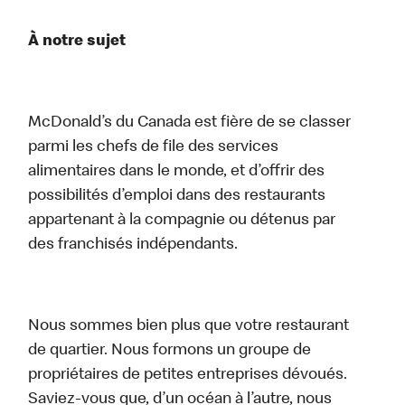
À notre sujet
McDonald’s du Canada est fière de se classer
parmi les chefs de file des services
alimentaires dans le monde, et d’offrir des
possibilités d’emploi dans des restaurants
appartenant à la compagnie ou détenus par
des franchisés indépendants.
Nous sommes bien plus que votre restaurant
de quartier. Nous formons un groupe de
propriétaires de petites entreprises dévoués.
Saviez-vous que, d’un océan à l’autre, nous