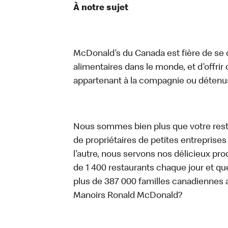
À notre sujet
McDonald’s du Canada est fière de se c
alimentaires dans le monde, et d’offrir
appartenant à la compagnie ou détenu
Nous sommes bien plus que votre rest
de propriétaires de petites entreprise
l’autre, nous servons nos délicieux prod
de 1 400 restaurants chaque jour et qu
plus de 387 000 familles canadiennes 
Manoirs Ronald McDonald?