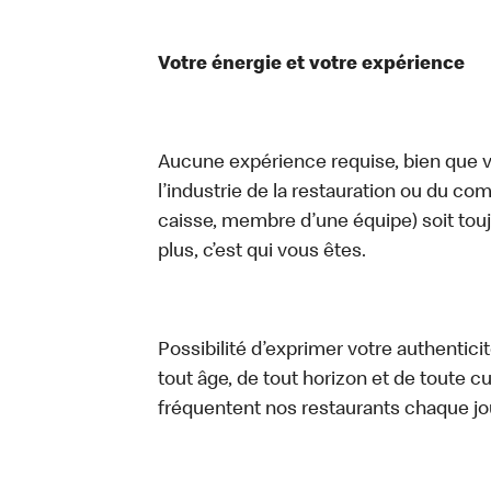
Votre énergie et votre expérience
Aucune expérience requise, bien que vo
l’industrie de la restauration ou du com
caisse, membre d’une équipe) soit touj
plus, c’est qui vous êtes.
Possibilité d’exprimer votre authentici
tout âge, de tout horizon et de toute c
fréquentent nos restaurants chaque jo