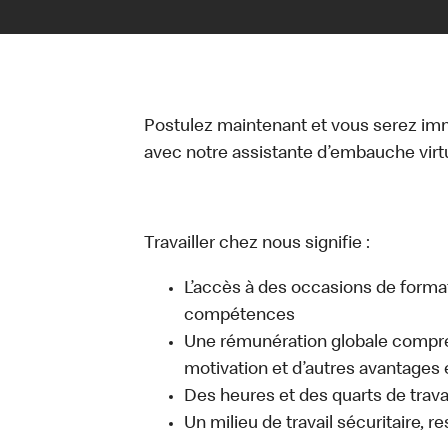
Postulez maintenant et vous serez i
avec notre assistante d’embauche virtue
Travailler chez nous signifie :
L’accès à des occasions de forma
compétences
Une rémunération globale compr
motivation et d’autres avantages 
Des heures et des quarts de travai
Un milieu de travail sécuritaire, r