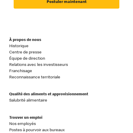
Postuler maintenant
À propos de nous
Historique
Centre de presse
Équipe de direction
Relations avec les investisseurs
Franchisage
Reconnaissance territoriale
Qualité des aliments et approvisionnement
Salubrité alimentaire
Trouver un emploi
Nos employés
Postes à pourvoir aux bureaux