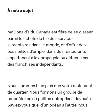
À notre sujet
McDonald’s du Canada est fière de se classer
parmi les chefs de file des services
alimentaires dans le monde, et d’offrir des
possibilités d’emploi dans des restaurants
appartenant à la compagnie ou détenus par
des franchisés indépendants.
Nous sommes bien plus que votre restaurant
de quartier. Nous formons un groupe de
propriétaires de petites entreprises dévoués.
Saviez-vous que, d’un océan à l’autre, nous