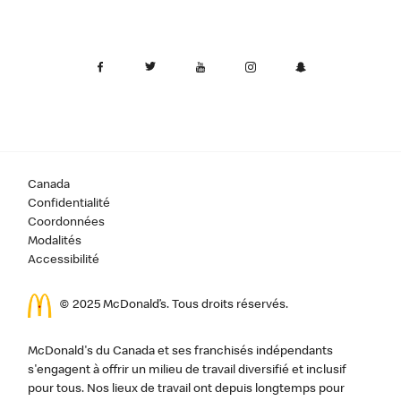
Canada
Confidentialité
Coordonnées
Modalités
Accessibilité
© 2025 McDonald’s. Tous droits réservés.
McDonald's du Canada et ses franchisés indépendants
s'engagent à offrir un milieu de travail diversifié et inclusif
pour tous. Nos lieux de travail ont depuis longtemps pour