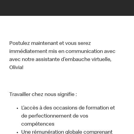
Postulez maintenant et vous serez
immédiatement mis en communication avec
avec notre assistante d’embauche virtuelle,
Olivia!
Travailler chez nous signifie :
L’accès à des occasions de formation et
de perfectionnement de vos
compétences
Une rémunération globale comprenant