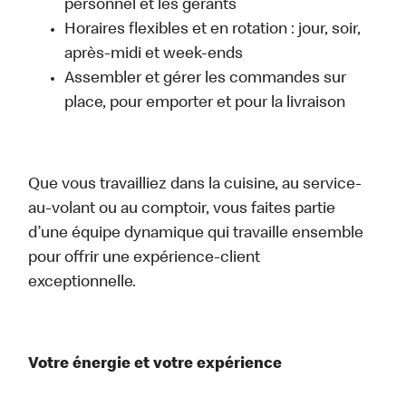
personnel et les gérants
Horaires flexibles et en rotation : jour, soir,
après-midi et week-ends
Assembler et gérer les commandes sur
place, pour emporter et pour la livraison
Que vous travailliez dans la cuisine, au service-
au-volant ou au comptoir, vous faites partie
d’une équipe dynamique qui travaille ensemble
pour offrir une expérience-client
exceptionnelle.
Votre énergie et votre expérience