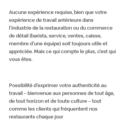
Aucune expérience requise, bien que votre
expérience de travail antérieure dans
l’industrie de la restauration ou du commerce
de détail (barista, service, ventes, caisse,
membre d’une équipe) soit toujours utile et
appréciée. Mais ce qui compte le plus, c’est qui
vous êtes.
Possibilité d’exprimer votre authenticité au
travail – bienvenue aux personnes de tout âge,
de tout horizon et de toute culture – tout
comme les clients qui fréquentent nos
restaurants chaque jour