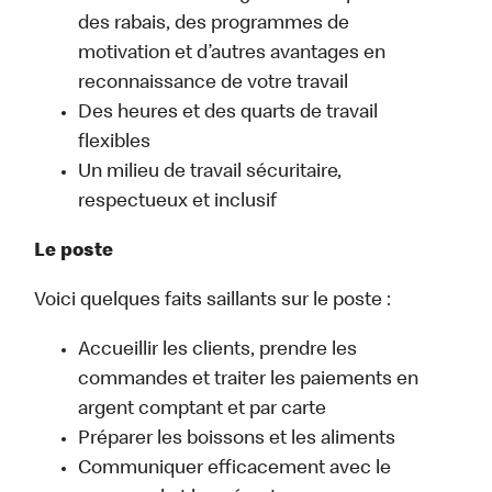
des rabais, des programmes de
motivation et d’autres avantages en
reconnaissance de votre travail
Des heures et des quarts de travail
flexibles
Un milieu de travail sécuritaire,
respectueux et inclusif
Le poste
Voici quelques faits saillants sur le poste :
Accueillir les clients, prendre les
commandes et traiter les paiements en
argent comptant et par carte
Préparer les boissons et les aliments
Communiquer efficacement avec le