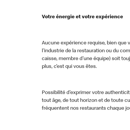
Votre énergie et votre expérience
Aucune expérience requise, bien que vo
l’industrie de la restauration ou du com
caisse, membre d’une équipe) soit touj
plus, c’est qui vous êtes.
Possibilité d’exprimer votre authentici
tout âge, de tout horizon et de toute c
fréquentent nos restaurants chaque jo