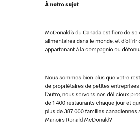
À notre sujet
McDonald’s du Canada est fière de se c
alimentaires dans le monde, et d’offrir
appartenant à la compagnie ou détenu
Nous sommes bien plus que votre rest
de propriétaires de petites entreprise
l’autre, nous servons nos délicieux prod
de 1 400 restaurants chaque jour et qu
plus de 387 000 familles canadiennes 
Manoirs Ronald McDonald?