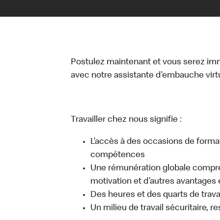
Postulez maintenant et vous serez i
avec notre assistante d’embauche virtue
Travailler chez nous signifie :
L’accès à des occasions de forma
compétences
Une rémunération globale compr
motivation et d’autres avantages 
Des heures et des quarts de travai
Un milieu de travail sécuritaire, r