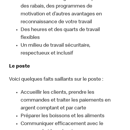
des rabais, des programmes de
motivation et d’autres avantages en
reconnaissance de votre travail
Des heures et des quarts de travail
flexibles
Un milieu de travail sécuritaire,
respectueux et inclusif
Le poste
Voici quelques faits saillants sur le poste :
Accueillir les clients, prendre les
commandes et traiter les paiements en
argent comptant et par carte
Préparer les boissons et les aliments
Communiquer efficacement avec le