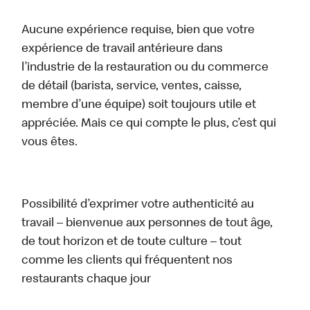
Aucune expérience requise, bien que votre
expérience de travail antérieure dans
l’industrie de la restauration ou du commerce
de détail (barista, service, ventes, caisse,
membre d’une équipe) soit toujours utile et
appréciée. Mais ce qui compte le plus, c’est qui
vous êtes.
Possibilité d’exprimer votre authenticité au
travail – bienvenue aux personnes de tout âge,
de tout horizon et de toute culture – tout
comme les clients qui fréquentent nos
restaurants chaque jour