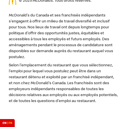
© 2025 McDonald’s. Tous droits réservés.
McDonald's du Canada et ses franchisés indépendants
s'engagent à offrir un milieu de travail diversifié et inclusif
pour tous. Nos lieux de travail ont depuis longtemps pour
politique d'offrir des opportunités justes, équitables et
accessibles à tous les employés et futurs employés. Des
aménagements pendant le processus de candidature sont
disponibles sur demande auprès du restaurant auquel vous
postulez.
Selon l'emplacement du restaurant que vous sélectionnez,
l'emploi pour lequel vous postulez peut être dans un
restaurant détenu et exploité par un franchisé indépendant,
et non chez McDonald's Canada. Les franchisés sont des
employeurs indépendants responsables de toutes les
décisions relatives aux employés ou aux employés potentiels,
et de toutes les questions d'emploi au restaurant.
EN
|
FR