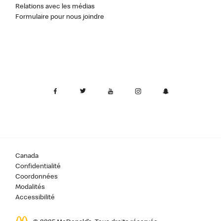
Relations avec les médias
Formulaire pour nous joindre
Canada
Confidentialité
Coordonnées
Modalités
Accessibilité