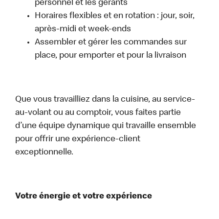
personnel et les gérants
Horaires flexibles et en rotation : jour, soir,
après-midi et week-ends
Assembler et gérer les commandes sur
place, pour emporter et pour la livraison
Que vous travailliez dans la cuisine, au service-
au-volant ou au comptoir, vous faites partie
d’une équipe dynamique qui travaille ensemble
pour offrir une expérience-client
exceptionnelle.
Votre énergie et votre expérience