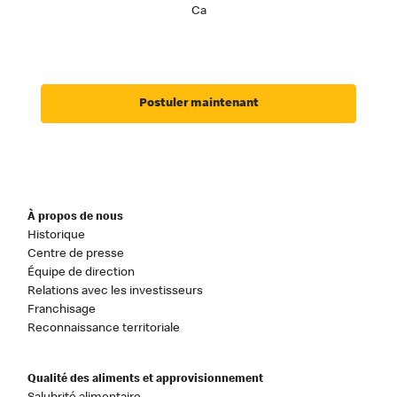
Ca
Postuler maintenant
À propos de nous
Historique
Centre de presse
Équipe de direction
Relations avec les investisseurs
Franchisage
Reconnaissance territoriale
Qualité des aliments et approvisionnement