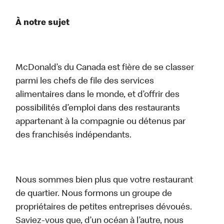
À notre sujet
McDonald’s du Canada est fière de se classer
parmi les chefs de file des services
alimentaires dans le monde, et d’offrir des
possibilités d’emploi dans des restaurants
appartenant à la compagnie ou détenus par
des franchisés indépendants.
Nous sommes bien plus que votre restaurant
de quartier. Nous formons un groupe de
propriétaires de petites entreprises dévoués.
Saviez-vous que, d’un océan à l’autre, nous