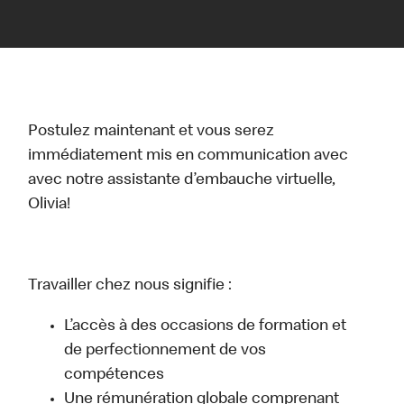
Postulez maintenant et vous serez
immédiatement mis en communication avec
avec notre assistante d’embauche virtuelle,
Olivia!
Travailler chez nous signifie :
L’accès à des occasions de formation et
de perfectionnement de vos
compétences
Une rémunération globale comprenant