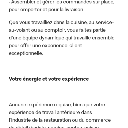
· Assembler et gérer les commandes sur place,
pour emporter et pour la livraison
Que vous travailliez dans la cuisine, au service-
au-volant ou au comptoir, vous faites partie
d’une équipe dynamique qui travaille ensemble
pour offrir une expérience-client
exceptionnelle.
Votre énergie et votre expérience
Aucune expérience requise, bien que votre
expérience de travail antérieure dans
l’industrie de la restauration ou du commerce