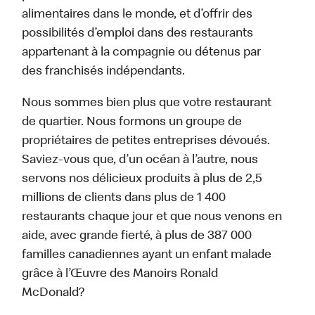
alimentaires dans le monde, et d’offrir des
possibilités d’emploi dans des restaurants
appartenant à la compagnie ou détenus par
des franchisés indépendants.
Nous sommes bien plus que votre restaurant
de quartier. Nous formons un groupe de
propriétaires de petites entreprises dévoués.
Saviez-vous que, d’un océan à l’autre, nous
servons nos délicieux produits à plus de 2,5
millions de clients dans plus de 1 400
restaurants chaque jour et que nous venons en
aide, avec grande fierté, à plus de 387 000
familles canadiennes ayant un enfant malade
grâce à l’Œuvre des Manoirs Ronald
McDonald?