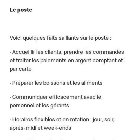
Le poste
Voici quelques faits saillants sur le poste :
· Accueillir les clients, prendre les commandes
et traiter les paiements en argent comptant et
par carte
· Préparer les boissons et les aliments
· Communiquer efficacement avec le
personnel et les gérants
· Horaires flexibles et en rotation : jour, soir,
après-midi et week-ends