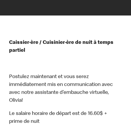
Caissier·ère / Cuisinier·ère de nuit à temps
partiel
Postulez maintenant et vous serez
immédiatement mis en communication avec
avec notre assistante d’embauche virtuelle,
Olivia!
Le salaire horaire de départ est de 16.60$ +
prime de nuit