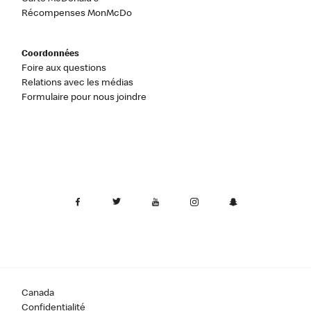
Récompenses MonMcDo
Coordonnées
Foire aux questions
Relations avec les médias
Formulaire pour nous joindre
Canada
Confidentialité