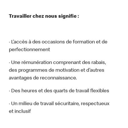
Travailler chez nous signifie :
· L’accès à des occasions de formation et de
perfectionnement
· Une rémunération comprenant des rabais,
des programmes de motivation et d’autres
avantages de reconnaissance.
· Des heures et des quarts de travail flexibles
· Un milieu de travail sécuritaire, respectueux
et inclusif