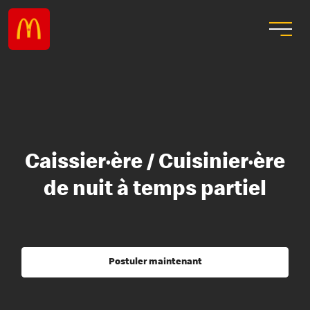
Caissier·ère / Cuisinier·ère
de nuit à temps partiel
Postuler maintenant