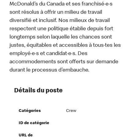
McDonald’s du Canada et ses franchisé·e·s
sont résolus à offrir un milieu de travail
diversifié et inclusif. Nos milieux de travail
respectent une politique établie depuis fort
longtemps selon laquelle les chances sont
justes, équitables et accessibles à tous·tes les
employé·e·s et candidat·e·s. Des
accommodements sont offerts sur demande
durant le processus d’embauche.
Détails du poste
Catégories
Crew
ID de catégorie
URL de