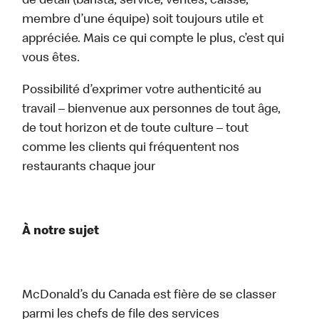
de détail (barista, service, ventes, caisse,
membre d’une équipe) soit toujours utile et
appréciée. Mais ce qui compte le plus, c’est qui
vous êtes.
Possibilité d’exprimer votre authenticité au
travail – bienvenue aux personnes de tout âge,
de tout horizon et de toute culture – tout
comme les clients qui fréquentent nos
restaurants chaque jour
À notre sujet
McDonald’s du Canada est fière de se classer
parmi les chefs de file des services