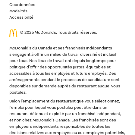
Coordonnées
Modalités
Accessibilité
© 2025 McDonald’s. Tous droits réservés.
McDonald's du Canada et ses franchisés indépendants
s'engagent à offrir un milieu de travail diversifié et inclusif
pour tous. Nos lieux de travail ont depuis longtemps pour
politique d'offrir des opportunités justes, équitables et
accessibles à tous les employés et futurs employés. Des
aménagements pendant le processus de candidature sont
disponibles sur demande auprès du restaurant auquel vous
postulez.
Selon l'emplacement du restaurant que vous sélectionnez,
l'emploi pour lequel vous postulez peut être dans un
restaurant détenu et exploité par un franchisé indépendant,
et non chez McDonald's Canada. Les franchisés sont des
employeurs indépendants responsables de toutes les
décisions relatives aux employés ou aux employés potentiels,