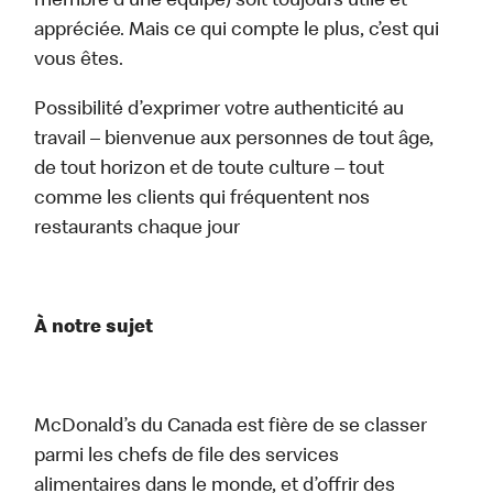
membre d’une équipe) soit toujours utile et
appréciée. Mais ce qui compte le plus, c’est qui
vous êtes.
Possibilité d’exprimer votre authenticité au
travail – bienvenue aux personnes de tout âge,
de tout horizon et de toute culture – tout
comme les clients qui fréquentent nos
restaurants chaque jour
À notre sujet
McDonald’s du Canada est fière de se classer
parmi les chefs de file des services
alimentaires dans le monde, et d’offrir des