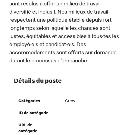
sont résolus à offrir un milieu de travail
diversifié et inclusif. Nos milieux de travail
respectent une politique établie depuis fort
longtemps selon laquelle les chances sont
justes, équitables et accessibles à tous·tes les
employé·e·s et candidat·e·s. Des
accommodements sont offerts sur demande
durant le processus d’embauche.
Détails du poste
Catégories
Crew
ID de catégorie
URL de
catégorie