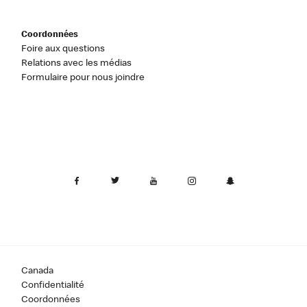
Coordonnées
Foire aux questions
Relations avec les médias
Formulaire pour nous joindre
Canada
Confidentialité
Coordonnées