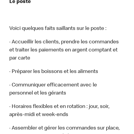
Le poste
Voici quelques faits saillants sur le poste :
· Accueillir les clients, prendre les commandes
et traiter les paiements en argent comptant et
par carte
· Préparer les boissons et les aliments
· Communiquer efficacement avec le
personnel et les gérants
· Horaires flexibles et en rotation : jour, soir,
après-midi et week-ends
· Assembler et gérer les commandes sur place,