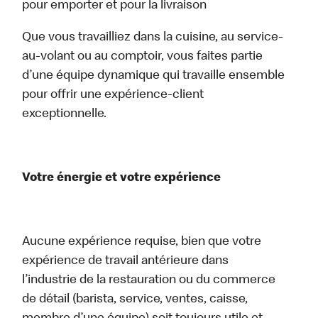
pour emporter et pour la livraison
Que vous travailliez dans la cuisine, au service-
au-volant ou au comptoir, vous faites partie
d’une équipe dynamique qui travaille ensemble
pour offrir une expérience-client
exceptionnelle.
Votre énergie et votre expérience
Aucune expérience requise, bien que votre
expérience de travail antérieure dans
l’industrie de la restauration ou du commerce
de détail (barista, service, ventes, caisse,