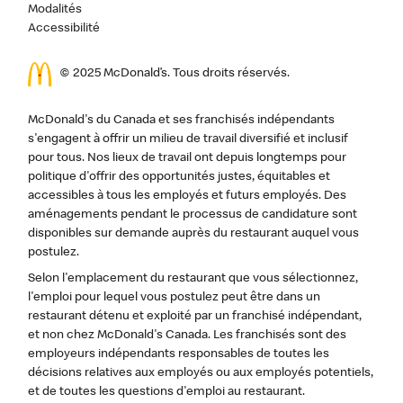
Modalités
Accessibilité
© 2025 McDonald’s. Tous droits réservés.
McDonald's du Canada et ses franchisés indépendants
s'engagent à offrir un milieu de travail diversifié et inclusif
pour tous. Nos lieux de travail ont depuis longtemps pour
politique d'offrir des opportunités justes, équitables et
accessibles à tous les employés et futurs employés. Des
aménagements pendant le processus de candidature sont
disponibles sur demande auprès du restaurant auquel vous
postulez.
Selon l'emplacement du restaurant que vous sélectionnez,
l'emploi pour lequel vous postulez peut être dans un
restaurant détenu et exploité par un franchisé indépendant,
et non chez McDonald's Canada. Les franchisés sont des
employeurs indépendants responsables de toutes les
décisions relatives aux employés ou aux employés potentiels,
et de toutes les questions d'emploi au restaurant.