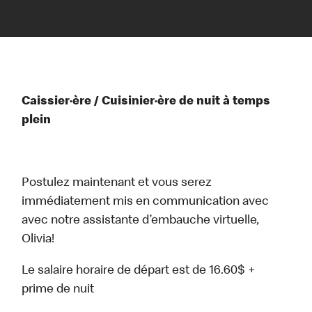
Caissier·ère / Cuisinier·ère de nuit à temps
plein
Postulez maintenant et vous serez
immédiatement mis en communication avec
avec notre assistante d’embauche virtuelle,
Olivia!
Le salaire horaire de départ est de 16.60$ +
prime de nuit