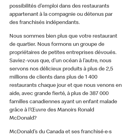
possibilités d’emploi dans des restaurants
appartenant à la compagnie ou détenus par
des franchisés indépendants.
Nous sommes bien plus que votre restaurant
de quartier. Nous formons un groupe de
propriétaires de petites entreprises dévoués.
Saviez-vous que, d’un océan à l’autre, nous
servons nos délicieux produits à plus de 2,5
millions de clients dans plus de 1 400
restaurants chaque jour et que nous venons en
aide, avec grande fierté, à plus de 387 000
familles canadiennes ayant un enfant malade
grâce à l’Œuvre des Manoirs Ronald
McDonald?
McDonald’s du Canada et ses franchisé·e·s