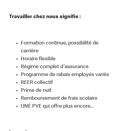
Travailler chez nous signifie :
Formation continue, possibilité de
carrière
Horaire flexible
Régime complet d'assurance
Programme de rabais employés variés
REER collectif
Prime de nuit
Remboursement de frais scolaire
UNE PVE qui offre plus encore...