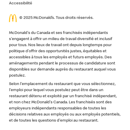
Accessibilité
© 2025 McDonald’s. Tous droits réservés.
McDonald's du Canada et ses franchisés indépendants
s'engagent à offrir un milieu de travail diversifié et inclusif
pour tous. Nos lieux de travail ont depuis longtemps pour
politique d'offrir des opportunités justes, équitables et
accessibles à tous les employés et futurs employés. Des
aménagements pendant le processus de candidature sont
disponibles sur demande auprès du restaurant auquel vous
postulez.
Selon l'emplacement du restaurant que vous sélectionnez,
l'emploi pour lequel vous postulez peut être dans un
restaurant détenu et exploité par un franchisé indépendant,
et non chez McDonald's Canada. Les franchisés sont des
employeurs indépendants responsables de toutes les
décisions relatives aux employés ou aux employés potentiels,
et de toutes les questions d'emploi au restaurant.