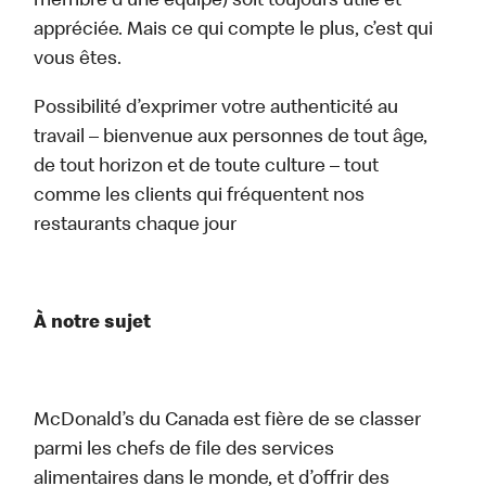
membre d’une équipe) soit toujours utile et
appréciée. Mais ce qui compte le plus, c’est qui
vous êtes.
Possibilité d’exprimer votre authenticité au
travail – bienvenue aux personnes de tout âge,
de tout horizon et de toute culture – tout
comme les clients qui fréquentent nos
restaurants chaque jour
À notre sujet
McDonald’s du Canada est fière de se classer
parmi les chefs de file des services
alimentaires dans le monde, et d’offrir des