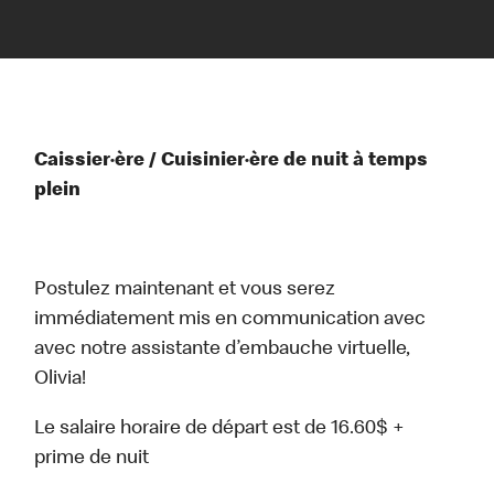
Caissier·ère / Cuisinier·ère de nuit à temps
plein
Postulez maintenant et vous serez
immédiatement mis en communication avec
avec notre assistante d’embauche virtuelle,
Olivia!
Le salaire horaire de départ est de 16.60$ +
prime de nuit