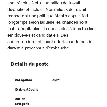
sont résolus à offrir un milieu de travail
diversifié et inclusif. Nos milieux de travail
respectent une politique établie depuis fort
longtemps selon laquelle les chances sont
justes, équitables et accessibles à tous·tes les
employé·e·s et candidat·e·s. Des
accommodements sont offerts sur demande
durant le processus d’embauche.
Détails du poste
Catégories
Crew
ID de catégorie
URL de
catégorie