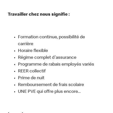
Travailler chez nous signifie :
Formation continue, possibilité de
carrière
Horaire flexible
Régime complet d'assurance
Programme de rabais employés variés
REER collectif
Prime de nuit
Remboursement de frais scolaire
UNE PVE qui offre plus encore...