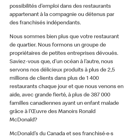
possibilités d’emploi dans des restaurants
appartenant à la compagnie ou détenus par
des franchisés indépendants.
Nous sommes bien plus que votre restaurant
de quartier. Nous formons un groupe de
propriétaires de petites entreprises dévoués.
Saviez-vous que, d’un océan à l’autre, nous
servons nos délicieux produits à plus de 2,5
millions de clients dans plus de 1 400
restaurants chaque jour et que nous venons en
aide, avec grande fierté, à plus de 387 000
familles canadiennes ayant un enfant malade
grâce à l’Œuvre des Manoirs Ronald
McDonald?
McDonald’s du Canada et ses franchisé·e·s