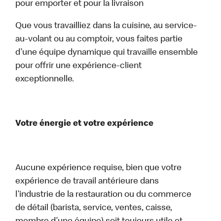
pour emporter et pour la livraison
Que vous travailliez dans la cuisine, au service-
au-volant ou au comptoir, vous faites partie
d’une équipe dynamique qui travaille ensemble
pour offrir une expérience-client
exceptionnelle.
Votre énergie et votre expérience
Aucune expérience requise, bien que votre
expérience de travail antérieure dans
l’industrie de la restauration ou du commerce
de détail (barista, service, ventes, caisse,