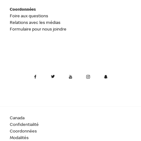
Coordonnées
Foire aux questions
Relations avec les médias
Formulaire pour nous joindre
Canada
Confidentialité
Coordonnées
Modalités