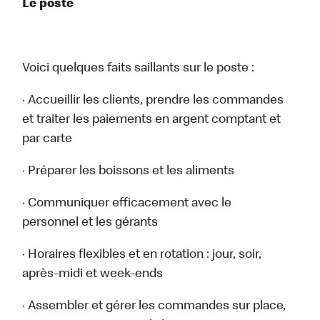
Le poste
Voici quelques faits saillants sur le poste :
· Accueillir les clients, prendre les commandes
et traiter les paiements en argent comptant et
par carte
· Préparer les boissons et les aliments
· Communiquer efficacement avec le
personnel et les gérants
· Horaires flexibles et en rotation : jour, soir,
après-midi et week-ends
· Assembler et gérer les commandes sur place,