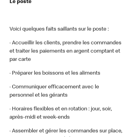
Le poste
Voici quelques faits saillants sur le poste :
· Accueillir les clients, prendre les commandes
et traiter les paiements en argent comptant et
par carte
· Préparer les boissons et les aliments
· Communiquer efficacement avec le
personnel et les gérants
· Horaires flexibles et en rotation : jour, soir,
après-midi et week-ends
· Assembler et gérer les commandes sur place,