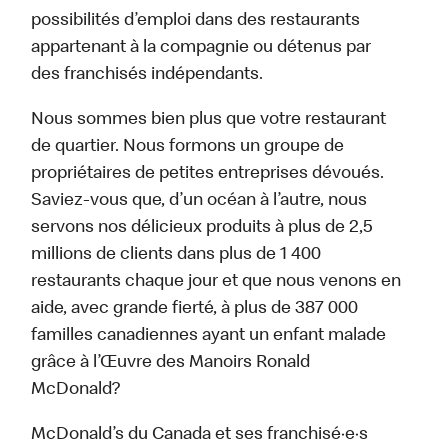
possibilités d’emploi dans des restaurants
appartenant à la compagnie ou détenus par
des franchisés indépendants.
Nous sommes bien plus que votre restaurant
de quartier. Nous formons un groupe de
propriétaires de petites entreprises dévoués.
Saviez-vous que, d’un océan à l’autre, nous
servons nos délicieux produits à plus de 2,5
millions de clients dans plus de 1 400
restaurants chaque jour et que nous venons en
aide, avec grande fierté, à plus de 387 000
familles canadiennes ayant un enfant malade
grâce à l’Œuvre des Manoirs Ronald
McDonald?
McDonald’s du Canada et ses franchisé·e·s