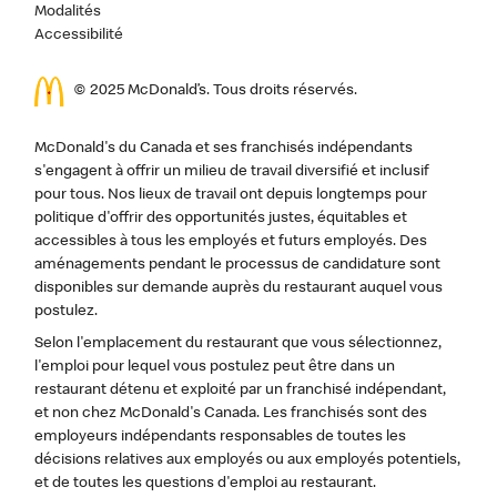
Modalités
Accessibilité
© 2025 McDonald’s. Tous droits réservés.
McDonald's du Canada et ses franchisés indépendants
s'engagent à offrir un milieu de travail diversifié et inclusif
pour tous. Nos lieux de travail ont depuis longtemps pour
politique d'offrir des opportunités justes, équitables et
accessibles à tous les employés et futurs employés. Des
aménagements pendant le processus de candidature sont
disponibles sur demande auprès du restaurant auquel vous
postulez.
Selon l'emplacement du restaurant que vous sélectionnez,
l'emploi pour lequel vous postulez peut être dans un
restaurant détenu et exploité par un franchisé indépendant,
et non chez McDonald's Canada. Les franchisés sont des
employeurs indépendants responsables de toutes les
décisions relatives aux employés ou aux employés potentiels,
et de toutes les questions d'emploi au restaurant.