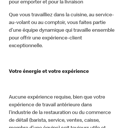
pour emporter et pour la livraison
Que vous travailliez dans la cuisine, au service-
au-volant ou au comptoir, vous faites partie
d’une équipe dynamique qui travaille ensemble
pour offrir une expérience-client
exceptionnelle.
Votre énergie et votre expérience
Aucune expérience requise, bien que votre
expérience de travail antérieure dans
l’industrie de la restauration ou du commerce
de détail (barista, service, ventes, caisse,