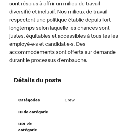
sont résolus à offrir un milieu de travail
diversifié et inclusif. Nos milieux de travail
respectent une politique établie depuis fort
longtemps selon laquelle les chances sont
justes, équitables et accessibles à tous·tes les
employé·e·s et candidat·e·s. Des
accommodements sont offerts sur demande
durant le processus d’embauche.
Détails du poste
Catégories
Crew
ID de catégorie
URL de
catégorie