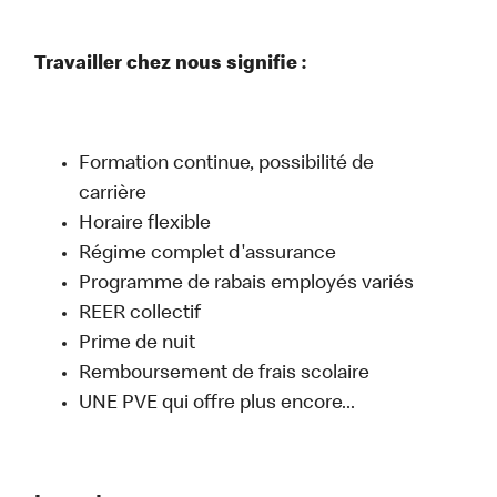
Travailler chez nous signifie :
Formation continue, possibilité de
carrière
Horaire flexible
Régime complet d'assurance
Programme de rabais employés variés
REER collectif
Prime de nuit
Remboursement de frais scolaire
UNE PVE qui offre plus encore...