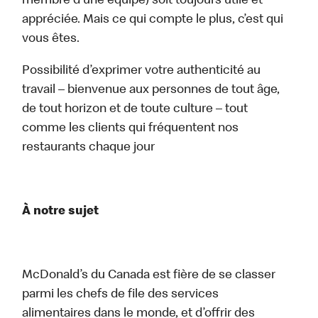
membre d’une équipe) soit toujours utile et
appréciée. Mais ce qui compte le plus, c’est qui
vous êtes.
Possibilité d’exprimer votre authenticité au
travail – bienvenue aux personnes de tout âge,
de tout horizon et de toute culture – tout
comme les clients qui fréquentent nos
restaurants chaque jour
À notre sujet
McDonald’s du Canada est fière de se classer
parmi les chefs de file des services
alimentaires dans le monde, et d’offrir des