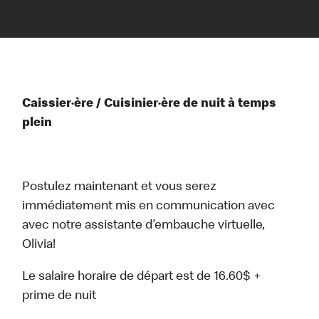
Caissier·ère / Cuisinier·ère de nuit à temps
plein
Postulez maintenant et vous serez
immédiatement mis en communication avec
avec notre assistante d’embauche virtuelle,
Olivia!
Le salaire horaire de départ est de 16.60$ +
prime de nuit