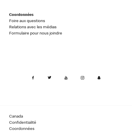
Coordonnées
Foire aux questions
Relations avec les médias
Formulaire pour nous joindre
Canada
Confidentialité
Coordonnées