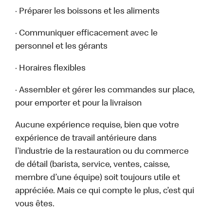
· Préparer les boissons et les aliments
· Communiquer efficacement avec le
personnel et les gérants
· Horaires flexibles
· Assembler et gérer les commandes sur place,
pour emporter et pour la livraison
Aucune expérience requise, bien que votre
expérience de travail antérieure dans
l’industrie de la restauration ou du commerce
de détail (barista, service, ventes, caisse,
membre d’une équipe) soit toujours utile et
appréciée. Mais ce qui compte le plus, c’est qui
vous êtes.