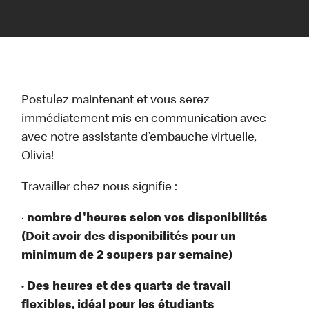
Postulez maintenant et vous serez
immédiatement mis en communication avec
avec notre assistante d’embauche virtuelle,
Olivia!
Travailler chez nous signifie :
·
nombre d'heures selon vos disponibilités
(Doit avoir des disponibilités pour un
minimum de 2 soupers par semaine)
· Des heures et des quarts de travail
flexibles, idéal pour les étudiants