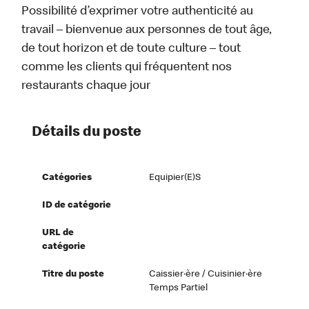
Possibilité d’exprimer votre authenticité au
travail – bienvenue aux personnes de tout âge,
de tout horizon et de toute culture – tout
comme les clients qui fréquentent nos
restaurants chaque jour
Détails du poste
Catégories
Equipier(e)s
ID de catégorie
URL de
catégorie
Titre du poste
Caissier·ère / Cuisinier·ère
Temps Partiel