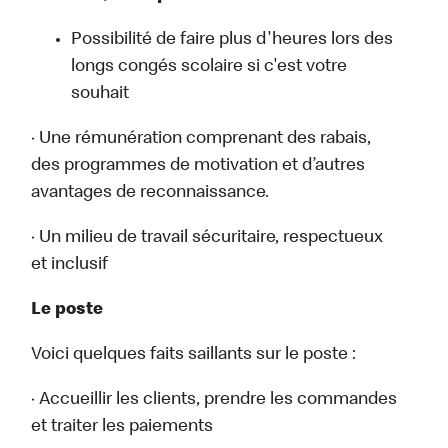
Possibilité de faire plus d'heures lors des
longs congés scolaire si c'est votre
souhait
· Une rémunération comprenant des rabais,
des programmes de motivation et d’autres
avantages de reconnaissance.
· Un milieu de travail sécuritaire, respectueux
et inclusif
Le poste
Voici quelques faits saillants sur le poste :
· Accueillir les clients, prendre les commandes
et traiter les paiements