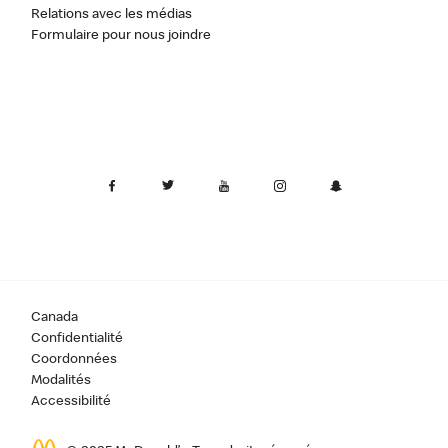
Relations avec les médias
Formulaire pour nous joindre
Canada
Confidentialité
Coordonnées
Modalités
Accessibilité