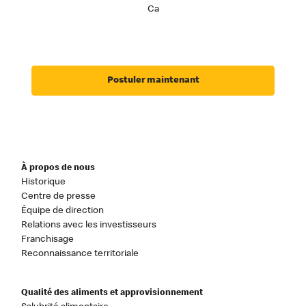
Ca
Postuler maintenant
À propos de nous
Historique
Centre de presse
Équipe de direction
Relations avec les investisseurs
Franchisage
Reconnaissance territoriale
Qualité des aliments et approvisionnement