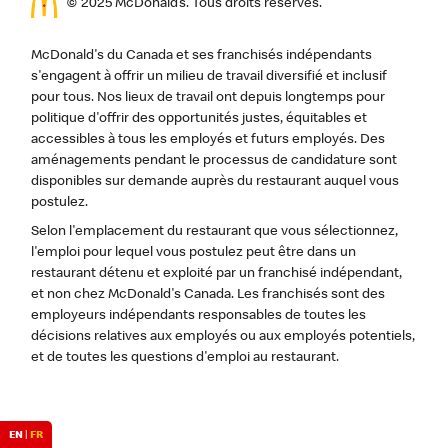
© 2025 McDonald’s. Tous droits réservés.
McDonald's du Canada et ses franchisés indépendants
s'engagent à offrir un milieu de travail diversifié et inclusif
pour tous. Nos lieux de travail ont depuis longtemps pour
politique d'offrir des opportunités justes, équitables et
accessibles à tous les employés et futurs employés. Des
aménagements pendant le processus de candidature sont
disponibles sur demande auprès du restaurant auquel vous
postulez.
Selon l'emplacement du restaurant que vous sélectionnez,
l'emploi pour lequel vous postulez peut être dans un
restaurant détenu et exploité par un franchisé indépendant,
et non chez McDonald's Canada. Les franchisés sont des
employeurs indépendants responsables de toutes les
décisions relatives aux employés ou aux employés potentiels,
et de toutes les questions d'emploi au restaurant.
EN
|
FR