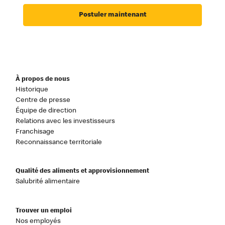
Postuler maintenant
À propos de nous
Historique
Centre de presse
Équipe de direction
Relations avec les investisseurs
Franchisage
Reconnaissance territoriale
Qualité des aliments et approvisionnement
Salubrité alimentaire
Trouver un emploi
Nos employés