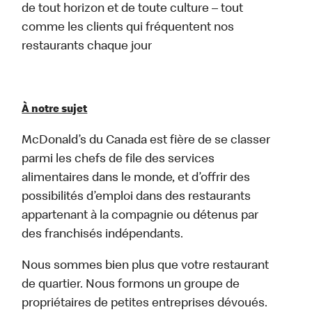
de tout horizon et de toute culture – tout
comme les clients qui fréquentent nos
restaurants chaque jour
À notre sujet
McDonald’s du Canada est fière de se classer
parmi les chefs de file des services
alimentaires dans le monde, et d’offrir des
possibilités d’emploi dans des restaurants
appartenant à la compagnie ou détenus par
des franchisés indépendants.
Nous sommes bien plus que votre restaurant
de quartier. Nous formons un groupe de
propriétaires de petites entreprises dévoués.