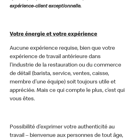
expérience-client exceptionnelle.
Votre énergie et votre expérience
Aucune expérience requise, bien que votre
expérience de travail antérieure dans
l’industrie de la restauration ou du commerce
de détail (barista, service, ventes, caisse,
membre d’une équipe) soit toujours utile et
appréciée. Mais ce qui compte le plus, c’est qui
vous êtes.
Possibilité d’exprimer votre authenticité au
travail – bienvenue aux personnes de tout âge,