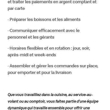
et traiter les paiements en argent comptant et
par carte
· Préparer les boissons et les aliments
· Communiquer efficacement avec le
personnel et les gérants
· Horaires flexibles et en rotation : jour, soir,
après-midi et week-ends
· Assembler et gérer les commandes sur place,
pour emporter et pour la livraison
Que vous travailliez dans la cuisine, au service-au-
volant ou au comptoir, vous faites partie d’une équipe
dynamique qui travaille ensemble pour offrir une