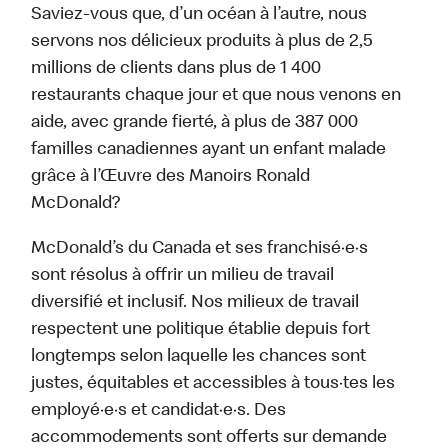
Saviez-vous que, d’un océan à l’autre, nous
servons nos délicieux produits à plus de 2,5
millions de clients dans plus de 1 400
restaurants chaque jour et que nous venons en
aide, avec grande fierté, à plus de 387 000
familles canadiennes ayant un enfant malade
grâce à l’Œuvre des Manoirs Ronald
McDonald?
McDonald’s du Canada et ses franchisé·e·s
sont résolus à offrir un milieu de travail
diversifié et inclusif. Nos milieux de travail
respectent une politique établie depuis fort
longtemps selon laquelle les chances sont
justes, équitables et accessibles à tous·tes les
employé·e·s et candidat·e·s. Des
accommodements sont offerts sur demande