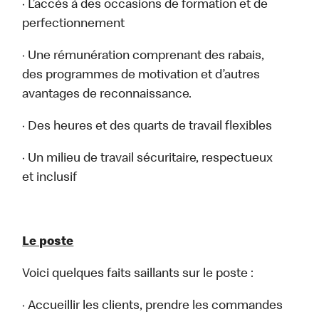
· L’accès à des occasions de formation et de
perfectionnement
· Une rémunération comprenant des rabais,
des programmes de motivation et d’autres
avantages de reconnaissance.
· Des heures et des quarts de travail flexibles
· Un milieu de travail sécuritaire, respectueux
et inclusif
Le poste
Voici quelques faits saillants sur le poste :
· Accueillir les clients, prendre les commandes