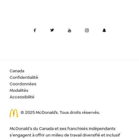
Canada
Confidentialité
Coordonnées
Modalités
Accessibilité
© 2025 McDonald’s. Tous droits réservés.
McDonald's du Canada et ses franchisés indépendants
s'engagent à offrir un milieu de travail diversifié et inclusif