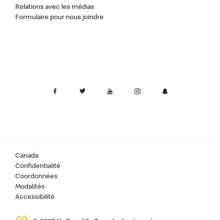
Relations avec les médias
Formulaire pour nous joindre
Canada
Confidentialité
Coordonnées
Modalités
Accessibilité