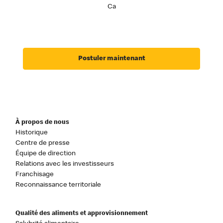
Ca
Postuler maintenant
À propos de nous
Historique
Centre de presse
Équipe de direction
Relations avec les investisseurs
Franchisage
Reconnaissance territoriale
Qualité des aliments et approvisionnement