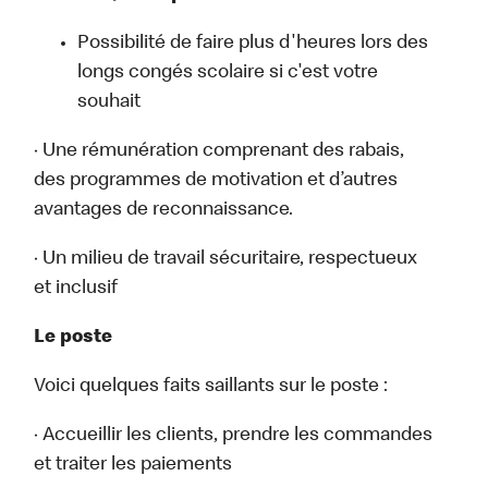
Possibilité de faire plus d'heures lors des
longs congés scolaire si c'est votre
souhait
· Une rémunération comprenant des rabais,
des programmes de motivation et d’autres
avantages de reconnaissance.
· Un milieu de travail sécuritaire, respectueux
et inclusif
Le poste
Voici quelques faits saillants sur le poste :
· Accueillir les clients, prendre les commandes
et traiter les paiements