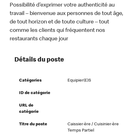
Possibilité d’exprimer votre authenticité au
travail – bienvenue aux personnes de tout âge,
de tout horizon et de toute culture – tout
comme les clients qui fréquentent nos
restaurants chaque jour
Détails du poste
Catégories
Equipier(e)s
ID de catégorie
URL de
catégorie
Titre du poste
Caissier·ère / Cuisinier·ère
Temps Partiel