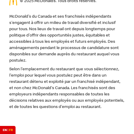
© 2025 McDonald’s. Tous droits réservés.
McDonald's du Canada et ses franchisés indépendants
s'engagent à offrir un milieu de travail diversifié et inclusif
pour tous. Nos lieux de travail ont depuis longtemps pour
politique d'offrir des opportunités justes, équitables et
accessibles à tous les employés et futurs employés. Des
aménagements pendant le processus de candidature sont
disponibles sur demande auprès du restaurant auquel vous
postulez.
Selon l'emplacement du restaurant que vous sélectionnez,
l'emploi pour lequel vous postulez peut être dans un
restaurant détenu et exploité par un franchisé indépendant,
et non chez McDonald's Canada. Les franchisés sont des
employeurs indépendants responsables de toutes les
décisions relatives aux employés ou aux employés potentiels,
et de toutes les questions d'emploi au restaurant.
EN
|
FR