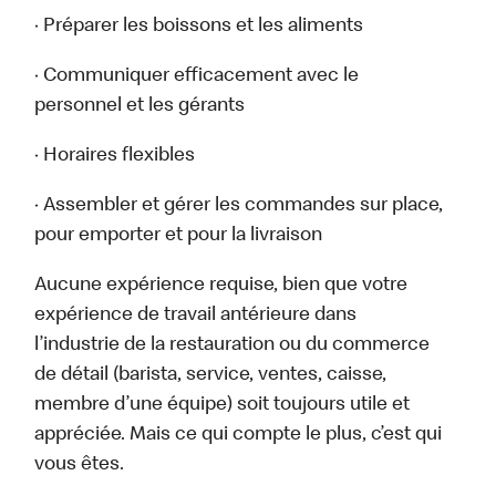
· Préparer les boissons et les aliments
· Communiquer efficacement avec le
personnel et les gérants
· Horaires flexibles
· Assembler et gérer les commandes sur place,
pour emporter et pour la livraison
Aucune expérience requise, bien que votre
expérience de travail antérieure dans
l’industrie de la restauration ou du commerce
de détail (barista, service, ventes, caisse,
membre d’une équipe) soit toujours utile et
appréciée. Mais ce qui compte le plus, c’est qui
vous êtes.