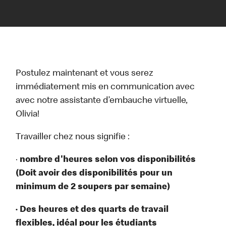
Postulez maintenant et vous serez
immédiatement mis en communication avec
avec notre assistante d’embauche virtuelle,
Olivia!
Travailler chez nous signifie :
·
nombre d'heures selon vos disponibilités
(Doit avoir des disponibilités pour un
minimum de 2 soupers par semaine)
· Des heures et des quarts de travail
flexibles, idéal pour les étudiants