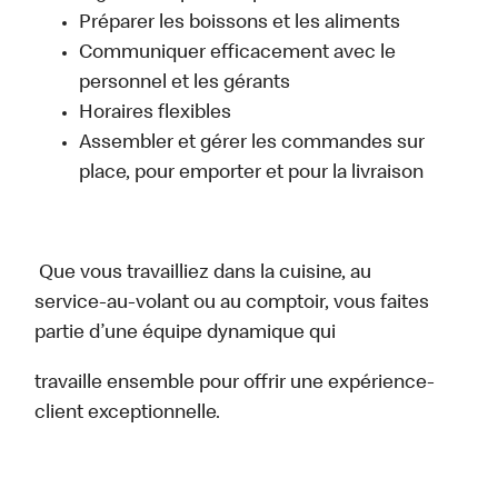
Préparer les boissons et les aliments
Communiquer efficacement avec le
personnel et les gérants
Horaires flexibles
Assembler et gérer les commandes sur
place, pour emporter et pour la livraison
Que vous travailliez dans la cuisine, au
service-au-volant ou au comptoir, vous faites
partie d’une équipe dynamique qui
travaille ensemble pour offrir une expérience-
client exceptionnelle.