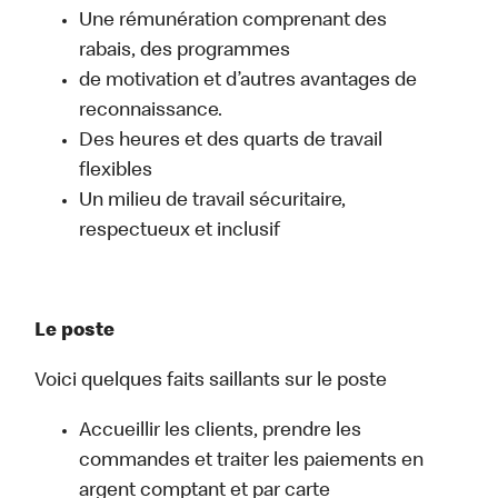
Une rémunération comprenant des
rabais, des programmes
de motivation et d’autres avantages de
reconnaissance.
Des heures et des quarts de travail
flexibles
Un milieu de travail sécuritaire,
respectueux et inclusif
Le poste
Voici quelques faits saillants sur le poste
Accueillir les clients, prendre les
commandes et traiter les paiements en
argent comptant et par carte