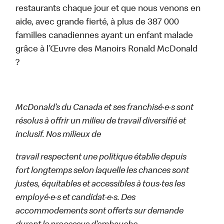
restaurants chaque jour et que nous venons en
aide, avec grande fierté, à plus de 387 000
familles canadiennes ayant un enfant malade
grâce à l’Œuvre des Manoirs Ronald McDonald
?
McDonald’s du Canada et ses franchisé·e·s sont
résolus à offrir un milieu de travail diversifié et
inclusif. Nos milieux de
travail respectent une politique établie depuis
fort longtemps selon laquelle les chances sont
justes, équitables et accessibles à tous·tes les
employé·e·s et candidat·e·s. Des
accommodements sont offerts sur demande