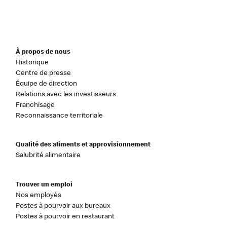
À propos de nous
Historique
Centre de presse
Équipe de direction
Relations avec les investisseurs
Franchisage
Reconnaissance territoriale
Qualité des aliments et approvisionnement
Salubrité alimentaire
Trouver un emploi
Nos employés
Postes à pourvoir aux bureaux
Postes à pourvoir en restaurant