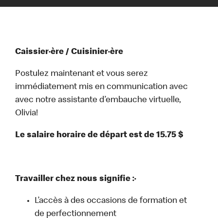
Caissier·ère / Cuisinier·ère
Postulez maintenant et vous serez
immédiatement mis en communication avec
avec notre assistante d’embauche virtuelle,
Olivia!
Le salaire horaire de départ est de 15.75 $
Travailler chez nous signifie :·
L’accès à des occasions de formation et
de perfectionnement