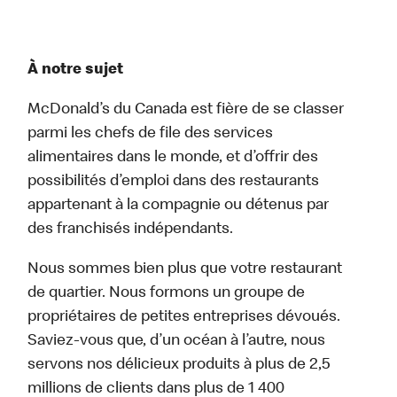
À notre sujet
McDonald’s du Canada est fière de se classer
parmi les chefs de file des services
alimentaires dans le monde, et d’offrir des
possibilités d’emploi dans des restaurants
appartenant à la compagnie ou détenus par
des franchisés indépendants.
Nous sommes bien plus que votre restaurant
de quartier. Nous formons un groupe de
propriétaires de petites entreprises dévoués.
Saviez-vous que, d’un océan à l’autre, nous
servons nos délicieux produits à plus de 2,5
millions de clients dans plus de 1 400