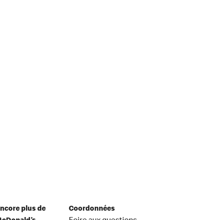
ncore plus de
Coordonnées