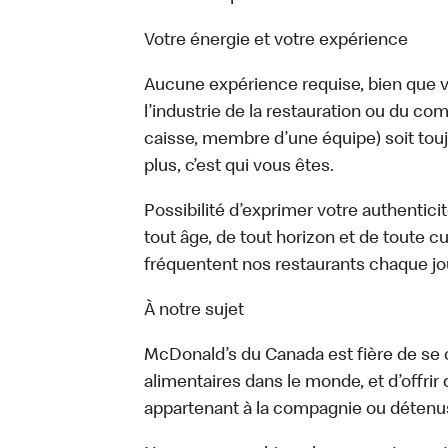
Votre énergie et votre expérience
Aucune expérience requise, bien que vo
l’industrie de la restauration ou du com
caisse, membre d’une équipe) soit touj
plus, c’est qui vous êtes.
Possibilité d’exprimer votre authentici
tout âge, de tout horizon et de toute c
fréquentent nos restaurants chaque jo
À notre sujet
McDonald’s du Canada est fière de se c
alimentaires dans le monde, et d’offrir
appartenant à la compagnie ou détenu