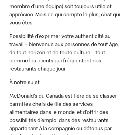
membre d’une équipe) soit toujours utile et
appréciée. Mais ce qui compte le plus, c’est qui
vous êtes.
Possibilité d’exprimer votre authenticité au
travail – bienvenue aux personnes de tout âge,
de tout horizon et de toute culture – tout
comme les clients qui fréquentent nos
restaurants chaque jour
À notre sujet
McDonald’s du Canada est fière de se classer
parmi les chefs de file des services
alimentaires dans le monde, et d’offrir des
possibilités d’emploi dans des restaurants
appartenant à la compagnie ou détenus par