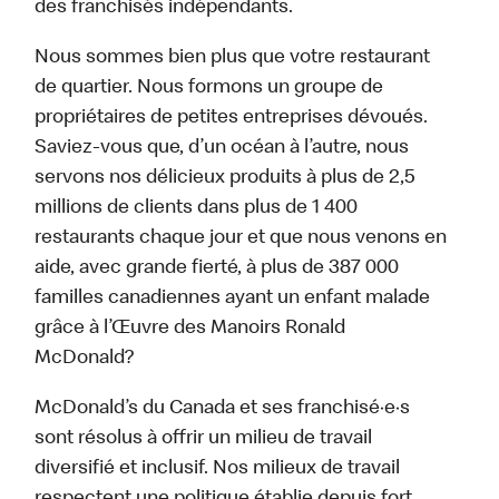
des franchisés indépendants.
Nous sommes bien plus que votre restaurant
de quartier. Nous formons un groupe de
propriétaires de petites entreprises dévoués.
Saviez-vous que, d’un océan à l’autre, nous
servons nos délicieux produits à plus de 2,5
millions de clients dans plus de 1 400
restaurants chaque jour et que nous venons en
aide, avec grande fierté, à plus de 387 000
familles canadiennes ayant un enfant malade
grâce à l’Œuvre des Manoirs Ronald
McDonald?
McDonald’s du Canada et ses franchisé·e·s
sont résolus à offrir un milieu de travail
diversifié et inclusif. Nos milieux de travail