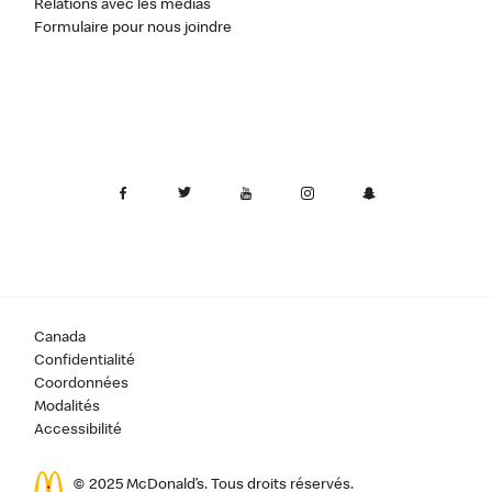
Relations avec les médias
Formulaire pour nous joindre
Canada
Confidentialité
Coordonnées
Modalités
Accessibilité
© 2025 McDonald’s. Tous droits réservés.