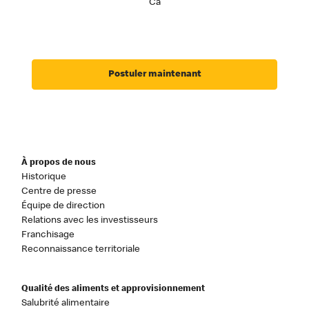
Ca
Postuler maintenant
À propos de nous
Historique
Centre de presse
Équipe de direction
Relations avec les investisseurs
Franchisage
Reconnaissance territoriale
Qualité des aliments et approvisionnement
Salubrité alimentaire