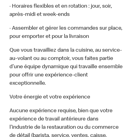
· Horaires flexibles et en rotation : jour, soir,
après-midi et week-ends
· Assembler et gérer les commandes sur place,
pour emporter et pour la livraison
Que vous travailliez dans la cuisine, au service-
au-volant ou au comptoir, vous faites partie
d’une équipe dynamique qui travaille ensemble
pour offrir une expérience-client
exceptionnelle.
Votre énergie et votre expérience
Aucune expérience requise, bien que votre
expérience de travail antérieure dans
l’industrie de la restauration ou du commerce
de détail (barista, service, ventes, caisse,