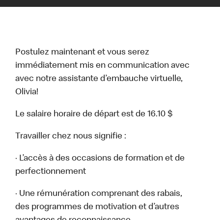
Postulez maintenant et vous serez
immédiatement mis en communication avec
avec notre assistante d’embauche virtuelle,
Olivia!
Le salaire horaire de départ est de 16.10 $
Travailler chez nous signifie :
· L’accès à des occasions de formation et de
perfectionnement
· Une rémunération comprenant des rabais,
des programmes de motivation et d’autres