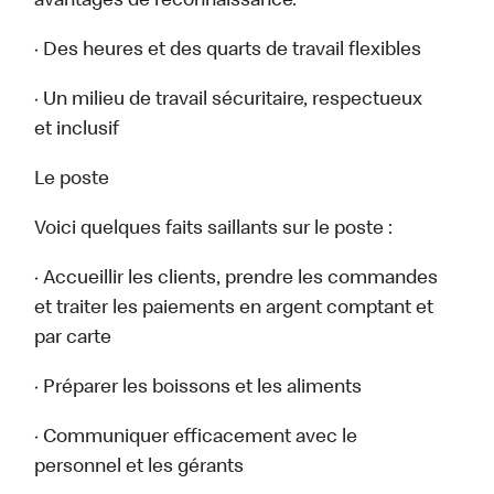
avantages de reconnaissance.
· Des heures et des quarts de travail flexibles
· Un milieu de travail sécuritaire, respectueux
et inclusif
Le poste
Voici quelques faits saillants sur le poste :
· Accueillir les clients, prendre les commandes
et traiter les paiements en argent comptant et
par carte
· Préparer les boissons et les aliments
· Communiquer efficacement avec le
personnel et les gérants