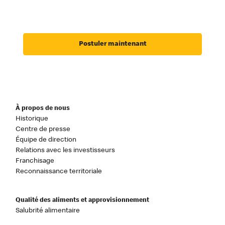
Postuler maintenant
À propos de nous
Historique
Centre de presse
Équipe de direction
Relations avec les investisseurs
Franchisage
Reconnaissance territoriale
Qualité des aliments et approvisionnement
Salubrité alimentaire