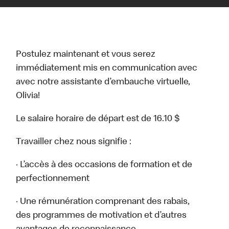
Postulez maintenant et vous serez
immédiatement mis en communication avec
avec notre assistante d’embauche virtuelle,
Olivia!
Le salaire horaire de départ est de 16.10 $
Travailler chez nous signifie :
· L’accès à des occasions de formation et de
perfectionnement
· Une rémunération comprenant des rabais,
des programmes de motivation et d’autres