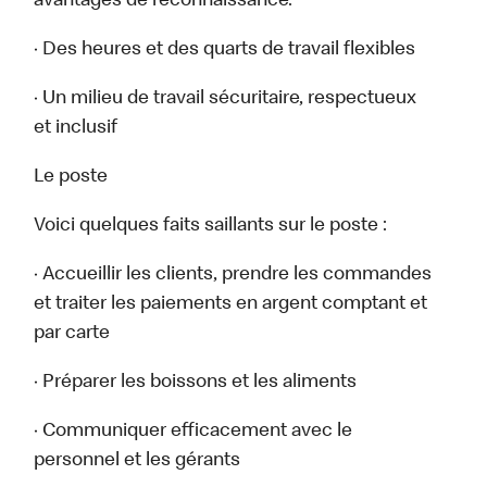
avantages de reconnaissance.
· Des heures et des quarts de travail flexibles
· Un milieu de travail sécuritaire, respectueux
et inclusif
Le poste
Voici quelques faits saillants sur le poste :
· Accueillir les clients, prendre les commandes
et traiter les paiements en argent comptant et
par carte
· Préparer les boissons et les aliments
· Communiquer efficacement avec le
personnel et les gérants