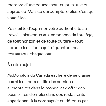
membre d’une équipe) soit toujours utile et
appréciée. Mais ce qui compte le plus, c’est qui
vous êtes.
Possibilité d’exprimer votre authenticité au
travail – bienvenue aux personnes de tout âge,
de tout horizon et de toute culture – tout
comme les clients qui fréquentent nos
restaurants chaque jour
À notre sujet
McDonald’s du Canada est fière de se classer
parmi les chefs de file des services
alimentaires dans le monde, et d’offrir des
possibilités d’emploi dans des restaurants
appartenant à la compagnie ou détenus par