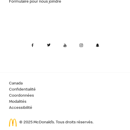
Formulaire pour nous joindre
Canada
Confidentialité
Coordonnées
Modalités
Accessibilité
© 2025 McDonald’s. Tous droits réservés.