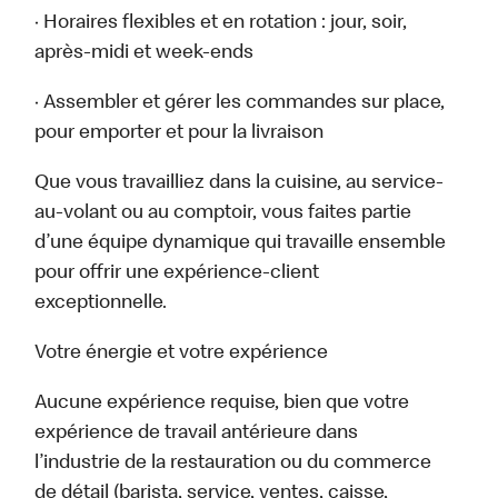
· Horaires flexibles et en rotation : jour, soir,
après-midi et week-ends
· Assembler et gérer les commandes sur place,
pour emporter et pour la livraison
Que vous travailliez dans la cuisine, au service-
au-volant ou au comptoir, vous faites partie
d’une équipe dynamique qui travaille ensemble
pour offrir une expérience-client
exceptionnelle.
Votre énergie et votre expérience
Aucune expérience requise, bien que votre
expérience de travail antérieure dans
l’industrie de la restauration ou du commerce
de détail (barista, service, ventes, caisse,