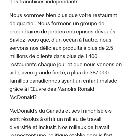
des franchisés indépendants.
Nous sommes bien plus que votre restaurant
de quartier. Nous formons un groupe de
propriétaires de petites entreprises dévoués.
Saviez-vous que, d’un océan à l’autre, nous
servons nos délicieux produits à plus de 2,5
millions de clients dans plus de 1 400
restaurants chaque jour et que nous venons en
aide, avec grande fierté, à plus de 387 000
familles canadiennes ayant un enfant malade
grâce à l’Œuvre des Manoirs Ronald
McDonald?
McDonald’s du Canada et ses franchisé·e·s
sont résolus à offrir un milieu de travail
diversifié et inclusif. Nos milieux de travail