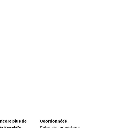
ncore plus de
Coordonnées