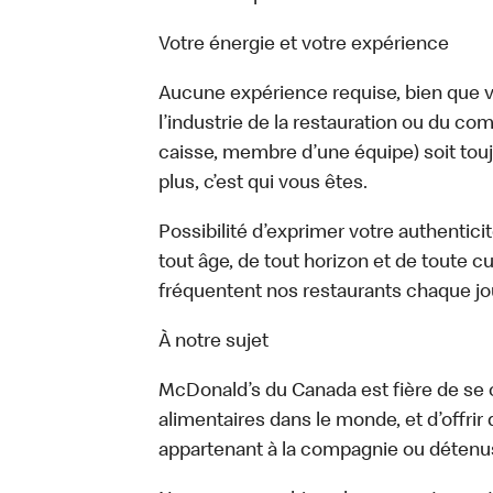
Votre énergie et votre expérience
Aucune expérience requise, bien que vo
l’industrie de la restauration ou du com
caisse, membre d’une équipe) soit touj
plus, c’est qui vous êtes.
Possibilité d’exprimer votre authentici
tout âge, de tout horizon et de toute c
fréquentent nos restaurants chaque jo
À notre sujet
McDonald’s du Canada est fière de se c
alimentaires dans le monde, et d’offrir
appartenant à la compagnie ou détenu