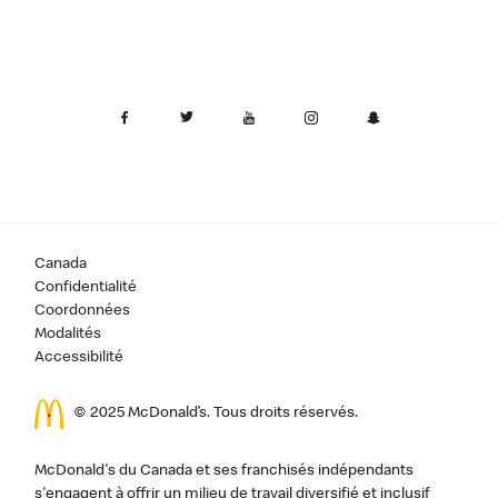
Canada
Confidentialité
Coordonnées
Modalités
Accessibilité
© 2025 McDonald’s. Tous droits réservés.
McDonald's du Canada et ses franchisés indépendants
s'engagent à offrir un milieu de travail diversifié et inclusif