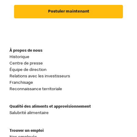
Postuler maintenant
À propos de nous
Historique
Centre de presse
Équipe de direction
Relations avec les investisseurs
Franchisage
Reconnaissance territoriale
Qualité des aliments et approvisionnement
Salubrité alimentaire
Trouver un emploi