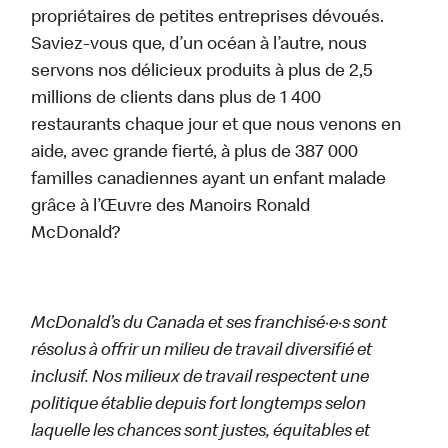
propriétaires de petites entreprises dévoués.
Saviez-vous que, d’un océan à l’autre, nous
servons nos délicieux produits à plus de 2,5
millions de clients dans plus de 1 400
restaurants chaque jour et que nous venons en
aide, avec grande fierté, à plus de 387 000
familles canadiennes ayant un enfant malade
grâce à l’Œuvre des Manoirs Ronald
McDonald?
McDonald’s du Canada et ses franchisé·e·s sont
résolus à offrir un milieu de travail diversifié et
inclusif. Nos milieux de travail respectent une
politique établie depuis fort longtemps selon
laquelle les chances sont justes, équitables et