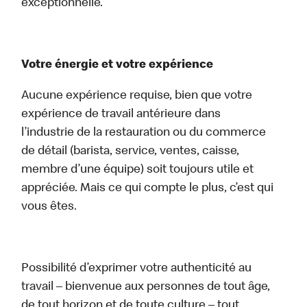
exceptionnelle.
Votre énergie et votre expérience
Aucune expérience requise, bien que votre
expérience de travail antérieure dans
l’industrie de la restauration ou du commerce
de détail (barista, service, ventes, caisse,
membre d’une équipe) soit toujours utile et
appréciée. Mais ce qui compte le plus, c’est qui
vous êtes.
Possibilité d’exprimer votre authenticité au
travail – bienvenue aux personnes de tout âge,
de tout horizon et de toute culture – tout