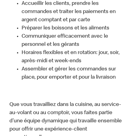
Accueillir les clients, prendre les
commandes et traiter les paiements en
argent comptant et par carte
Préparer les boissons et les aliments
Communiquer efficacement avec le
personnel et les gérants
Horaires flexibles et en rotation: jour, soir,
après-midi et week-ends
Assembler et gérer les commandes sur
place, pour emporter et pour la livraison
Que vous travailliez dans la cuisine, au service-
au-volant ou au comptoir, vous faites partie
d’une équipe dynamique qui travaille ensemble
pour offrir une expérience-client