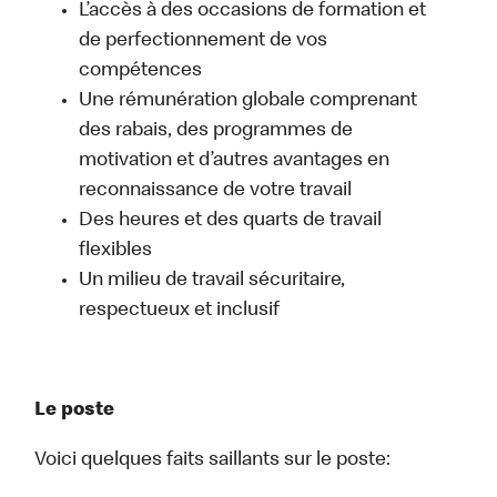
L’accès à des occasions de formation et
de perfectionnement de vos
compétences
Une rémunération globale comprenant
des rabais, des programmes de
motivation et d’autres avantages en
reconnaissance de votre travail
Des heures et des quarts de travail
flexibles
Un milieu de travail sécuritaire,
respectueux et inclusif
Le poste
Voici quelques faits saillants sur le poste: