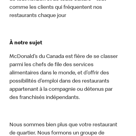
comme les clients qui fréquentent nos
restaurants chaque jour
À notre sujet
McDonald’s du Canada est fière de se classer
parmi les chefs de file des services
alimentaires dans le monde, et d’offrir des
possibilités d’emploi dans des restaurants
appartenant à la compagnie ou détenus par
des franchisés indépendants.
Nous sommes bien plus que votre restaurant
de quartier. Nous formons un groupe de