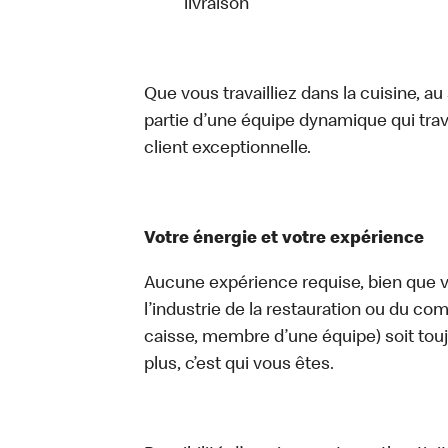
livraison
Que vous travailliez dans la cuisine, a
partie d’une équipe dynamique qui trav
client exceptionnelle.
Votre énergie et votre expérience
Aucune expérience requise, bien que vo
l’industrie de la restauration ou du com
caisse, membre d’une équipe) soit touj
plus, c’est qui vous êtes.