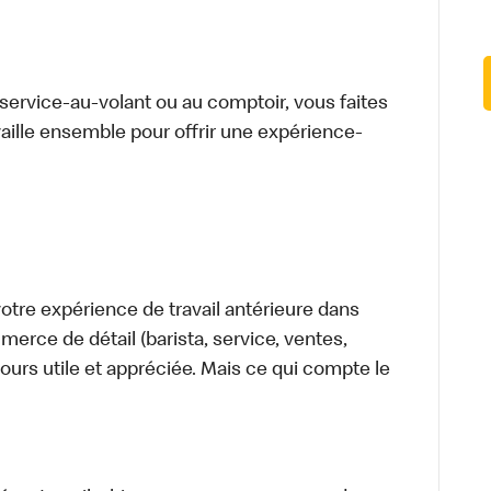
u service-au-volant ou au comptoir, vous faites
aille ensemble pour offrir une expérience-
tre expérience de travail antérieure dans
merce de détail (barista, service, ventes,
ours utile et appréciée. Mais ce qui compte le