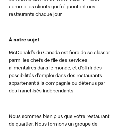
comme les clients qui fréquentent nos
restaurants chaque jour
À notre sujet
McDonald’s du Canada est fière de se classer
parmi les chefs de file des services
alimentaires dans le monde, et d’offrir des
possibilités d’emploi dans des restaurants
appartenant à la compagnie ou détenus par
des franchisés indépendants.
Nous sommes bien plus que votre restaurant
de quartier. Nous formons un groupe de