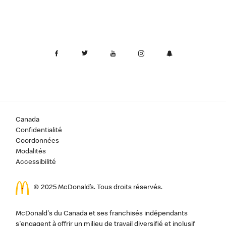
Canada
Confidentialité
Coordonnées
Modalités
Accessibilité
© 2025 McDonald’s. Tous droits réservés.
McDonald's du Canada et ses franchisés indépendants
s'engagent à offrir un milieu de travail diversifié et inclusif