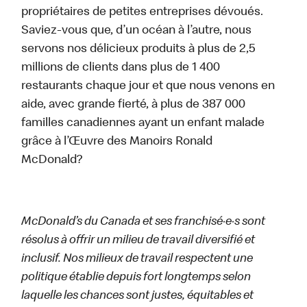
propriétaires de petites entreprises dévoués.
Saviez-vous que, d’un océan à l’autre, nous
servons nos délicieux produits à plus de 2,5
millions de clients dans plus de 1 400
restaurants chaque jour et que nous venons en
aide, avec grande fierté, à plus de 387 000
familles canadiennes ayant un enfant malade
grâce à l’Œuvre des Manoirs Ronald
McDonald?
McDonald’s du Canada et ses franchisé·e·s sont
résolus à offrir un milieu de travail diversifié et
inclusif. Nos milieux de travail respectent une
politique établie depuis fort longtemps selon
laquelle les chances sont justes, équitables et