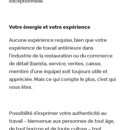
exceptionnelle.
Votre énergie et votre expérience
Aucune expérience requise, bien que votre
expérience de travail antérieure dans
l’industrie de la restauration ou du commerce
de détail (barista, service, ventes, caisse,
membre d’une équipe) soit toujours utile et
appréciée. Mais ce qui compte le plus, c’est qui
vous êtes.
Possibilité d’exprimer votre authenticité au
travail – bienvenue aux personnes de tout âge,
de tout horizon et de toute culture – tout