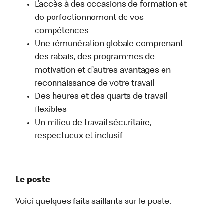
L’accès à des occasions de formation et
de perfectionnement de vos
compétences
Une rémunération globale comprenant
des rabais, des programmes de
motivation et d’autres avantages en
reconnaissance de votre travail
Des heures et des quarts de travail
flexibles
Un milieu de travail sécuritaire,
respectueux et inclusif
Le poste
Voici quelques faits saillants sur le poste: