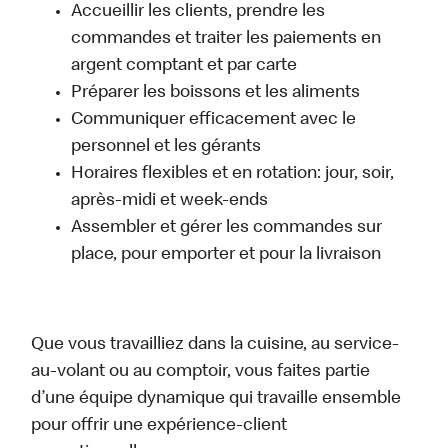
Accueillir les clients, prendre les
commandes et traiter les paiements en
argent comptant et par carte
Préparer les boissons et les aliments
Communiquer efficacement avec le
personnel et les gérants
Horaires flexibles et en rotation: jour, soir,
après-midi et week-ends
Assembler et gérer les commandes sur
place, pour emporter et pour la livraison
Que vous travailliez dans la cuisine, au service-
au-volant ou au comptoir, vous faites partie
d’une équipe dynamique qui travaille ensemble
pour offrir une expérience-client